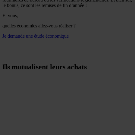
le bonus, ce sont les remises de fin d’année !
Et vous,
quelles économies allez-vous réaliser ?
Je demande une étude économique
Ils mutualisent leurs achats