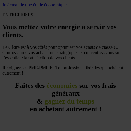
Je demande une étude économique
ENTREPRISES
Vous mettez votre énergie à servir vos
clients.
Le Cèdre est à vos côtés pour optimiser vos achats de classe C.
Confiez-nous vos achats non stratégiques et concentrez-vous sur
l’essentiel : la satisfaction de vos clients.
Rejoignez les PME/PMI, ETI et professions libérales qui achètent
autrement !
Faites des
économies
sur vos frais
généraux
&
gagnez du temps
en achetant autrement !