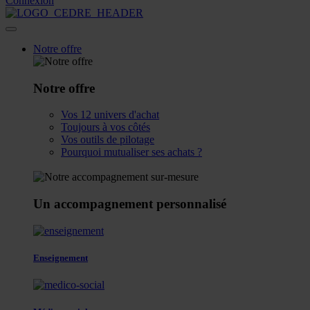
Connexion
Notre offre
Notre offre
Vos 12 univers d'achat
Toujours à vos côtés
Vos outils de pilotage
Pourquoi mutualiser ses achats ?
Un accompagnement personnalisé
Enseignement