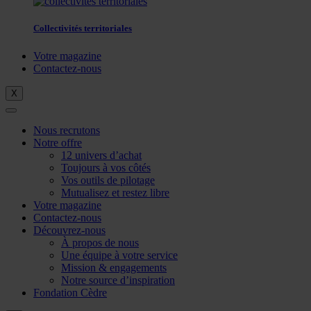
Collectivités territoriales
Votre magazine
Contactez-nous
X
Nous recrutons
Notre offre
12 univers d’achat
Toujours à vos côtés
Vos outils de pilotage
Mutualisez et restez libre
Votre magazine
Contactez-nous
Découvrez-nous
À propos de nous
Une équipe à votre service
Mission & engagements
Notre source d’inspiration
Fondation Cèdre