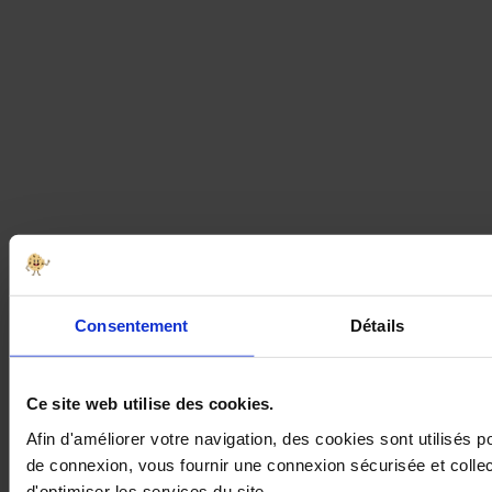
Consentement
Détails
Ce site web utilise des cookies.
Afin d'améliorer votre navigation, des cookies sont utilisés 
de connexion, vous fournir une connexion sécurisée et collec
d'optimiser les services du site.