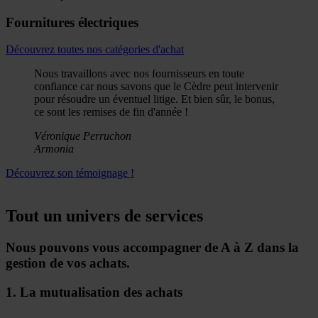
Fournitures électriques
Découvrez toutes nos catégories d'achat
Nous travaillons avec nos fournisseurs en toute
confiance car nous savons que le Cèdre peut intervenir
pour résoudre un éventuel litige. Et bien sûr, le bonus,
ce sont les remises de fin d'année !
Véronique Perruchon
Armonia
Découvrez son témoignage !
Tout un univers de services
Nous pouvons vous accompagner de A à Z dans la
gestion de vos achats.
1. La mutualisation des achats