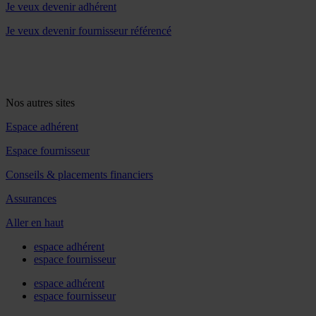
Je veux devenir adhérent
Je veux devenir fournisseur référencé
Nos autres sites
Espace adhérent
Espace fournisseur
Conseils & placements financiers
Assurances
Aller en haut
espace adhérent
espace fournisseur
espace adhérent
espace fournisseur