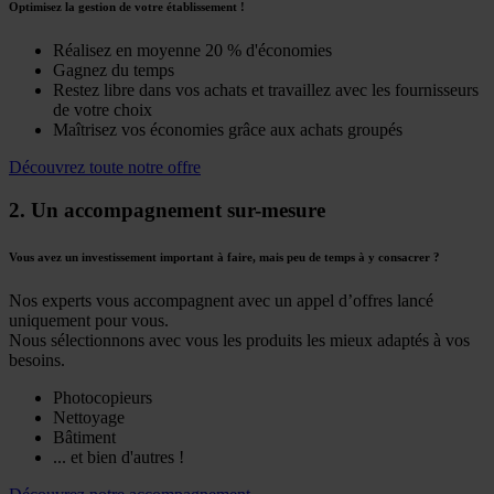
Optimisez la gestion de votre établissement !
Réalisez en moyenne 20 % d'économies
Gagnez du temps
Restez libre dans vos achats et travaillez avec les fournisseurs
de votre choix
Maîtrisez vos économies grâce aux achats groupés
Découvrez toute notre offre
2. Un accompagnement sur-mesure
Vous avez un investissement important à faire, mais peu de temps à y consacrer ?
Nos experts vous accompagnent avec un appel d’offres lancé
uniquement pour vous.
Nous sélectionnons avec vous les produits les mieux adaptés à vos
besoins.
Photocopieurs
Nettoyage
Bâtiment
... et bien d'autres !