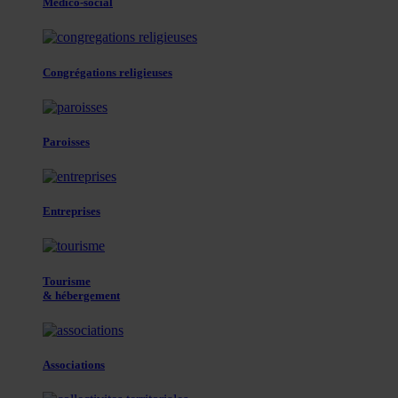
Médico-social
Congrégations religieuses
Paroisses
Entreprises
Tourisme
& hébergement
Associations