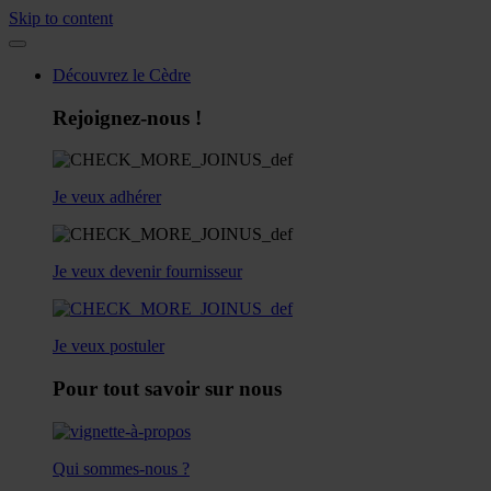
Skip to content
Découvrez le Cèdre
Rejoignez-nous !
Je veux adhérer
Je veux devenir fournisseur
Je veux postuler
Pour tout savoir sur nous
Qui sommes-nous ?