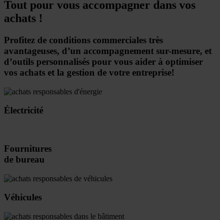
Tout pour vous accompagner dans vos
achats !
Profitez de conditions commerciales très
avantageuses, d’un accompagnement sur-mesure, et
d’outils personnalisés pour vous aider à optimiser
vos achats et la gestion de votre entreprise!
Électricité
Fournitures
de bureau
Véhicules