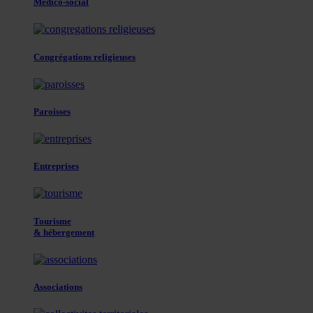
Médico-social
Congrégations religieuses
Paroisses
Entreprises
Tourisme
& hébergement
Associations