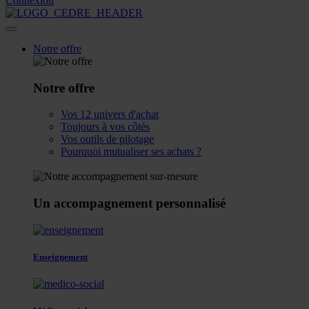
Connexion
Notre offre
Notre offre
Vos 12 univers d'achat
Toujours à vos côtés
Vos outils de pilotage
Pourquoi mutualiser ses achats ?
Un accompagnement personnalisé
Enseignement