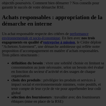
objectifs poursuivis. Comment bien démarrer ? Nos conseils pour
garantir le succès de votre démarche RSE.
Achats responsables : appropriation de la
démarche en interne
Un achat responsable respecte des critères de
performance
environnementale et socio-économique
. En lien avec
nos trois
engagements en qualité d’
entreprise à mission
, le Cèdre déploie
“Achetons Autrement”, une démarche ambitieuse qui reflète notre
proposition d’accompagnement en matière d’achats responsables.
Trois piliers structurants :
définition du besoin
: vivre une sobriété choisie en limitant sa
consommation au juste nécessaire, selon un besoin réel évalué
en fonction du secteur d’activité et des usages de chaque
organisation
choix des produits
: privilégier les produits et services à
impact social et environnementale minimes, voire positifs, et
tenir compte de leur cycle de vie pour appréhender leur coût
global
sélection des fournisseurs
: travailler avec des fournisseurs
éthiques (mise en place de la RSE)