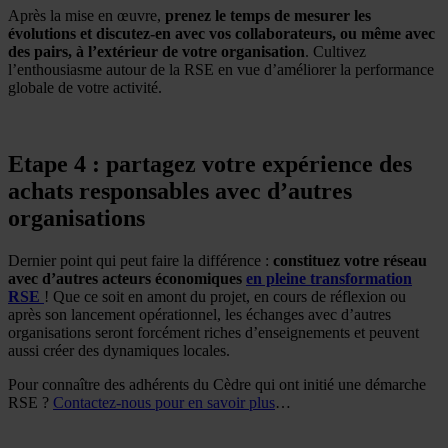
Après la mise en œuvre,
prenez le temps de mesurer les
évolutions et discutez-en avec vos collaborateurs, ou même avec
des pairs, à l’extérieur de votre organisation
. Cultivez
l’enthousiasme autour de la RSE en vue d’améliorer la performance
globale de votre activité.
Etape 4 : partagez votre expérience des
achats responsables avec d’autres
organisations
Dernier point qui peut faire la différence :
constituez votre réseau
avec d’autres acteurs économiques
en pleine transformation
RSE
! Que ce soit en amont du projet, en cours de réflexion ou
après son lancement opérationnel, les échanges avec d’autres
organisations seront forcément riches d’enseignements et peuvent
aussi créer des dynamiques locales.
Pour connaître des adhérents du Cèdre qui ont initié une démarche
RSE ?
Contactez-nous pour en savoir plus
…