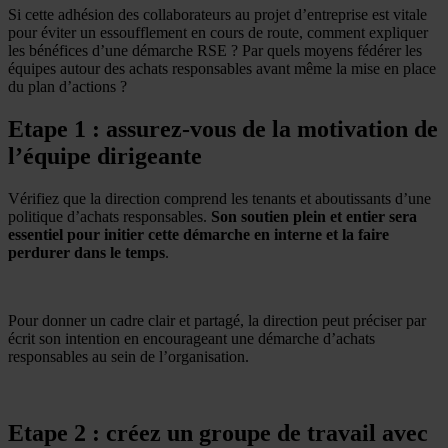
Si cette adhésion des collaborateurs au projet d’entreprise est vitale
pour éviter un essoufflement en cours de route, comment expliquer
les
bénéfices d’une démarche RSE
? Par quels moyens fédérer les
équipes autour des achats responsables avant même la mise en place
du plan d’actions ?
Etape 1 : assurez-vous de la motivation de
l’équipe dirigeante
Vérifiez que la direction comprend les tenants et aboutissants d’une
politique d’achats responsables.
Son soutien plein et entier sera
essentiel pour initier cette démarche en interne et la faire
perdurer dans le temps
.
Pour donner un cadre clair et partagé, la direction peut préciser par
écrit son intention en encourageant une démarche d’achats
responsables au sein de l’organisation.
Etape 2 : créez un groupe de travail avec