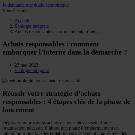
Je demande une étude économique
Vous êtes ici :
Accueil
Écologie intégrale
Achats responsables : comment embarquer…
Achats responsables : comment
embarquer l’interne dans la démarche ?
23 mai 2023
Écologie intégrale
Réussir votre stratégie d’achats
responsables : 4 étapes clés de la phase de
lancement
Déployer un processus achats responsables au sein d’une
organisation nécessite d’abord une phase d’embarquement en
interne pour que tous les collaborateurs se sentent alignés avec les