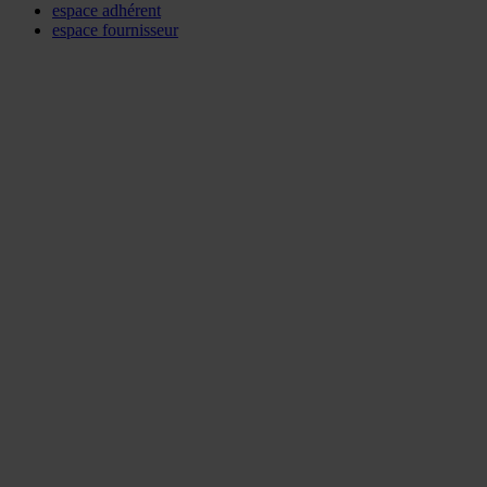
espace adhérent
espace fournisseur