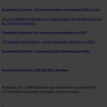
Du dialogue à l’action : 36 €/an pour évaluer votre maturité RSE sur Zei
Fondation d’entreprise : les 4 premiers projets financés en 2025
Fondation d’entreprise : 4 nouveaux projets financés en novembre
Fondation d’entreprise : déjà 400 000 € distribués
Rejoignez les 12 000 adhérents qui réalisent en moyenne 20 %
d’économies en achetant ensemble, mieux et moins.