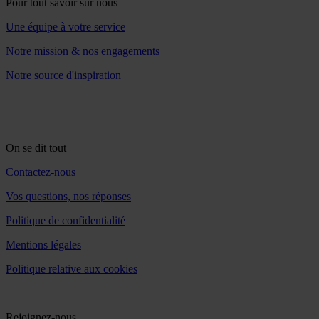
Pour tout savoir sur nous
Une équipe à votre service
Notre mission & nos engagements
Notre source d'inspiration
On se dit tout
Contactez-nous
Vos questions, nos réponses
Politique de confidentialité
Mentions légales
Politique relative aux cookies
Rejoignez-nous