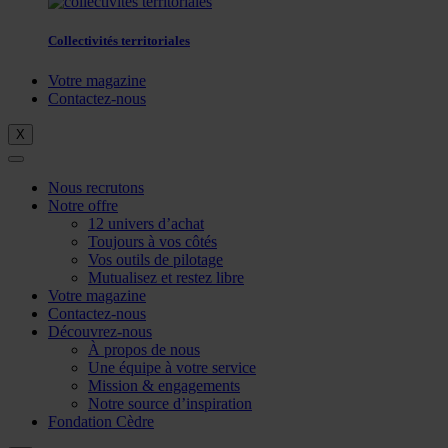
Collectivités territoriales
Votre magazine
Contactez-nous
X
Nous recrutons
Notre offre
12 univers d’achat
Toujours à vos côtés
Vos outils de pilotage
Mutualisez et restez libre
Votre magazine
Contactez-nous
Découvrez-nous
À propos de nous
Une équipe à votre service
Mission & engagements
Notre source d’inspiration
Fondation Cèdre