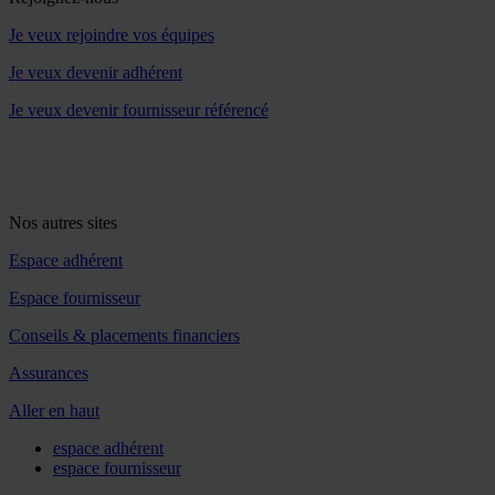
Je veux rejoindre vos équipes
Je veux devenir adhérent
Je veux devenir fournisseur référencé
Nos autres sites
Espace adhérent
Espace fournisseur
Conseils & placements financiers
Assurances
Aller en haut
espace adhérent
espace fournisseur