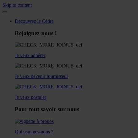
Skip to content
Découvrez le Cèdre
Rejoignez-nous !
Je veux adhérer
Je veux devenir fournisseur
Je veux postuler
Pour tout savoir sur nous
Qui sommes-nous ?