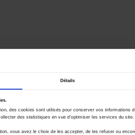
Détails
ies.
tion, des cookies sont utilisés pour conserver vos informations 
llecter des statistiques en vue d'optimiser les services du site.
ion, vous avez le choix de les accepter, de les refuser ou encor