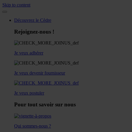
Skip to content
Découvrez le Cèdre
Rejoignez-nous !
Je veux adhérer
Je veux devenir fournisseur
Je veux postuler
Pour tout savoir sur nous
Qui sommes-nous ?