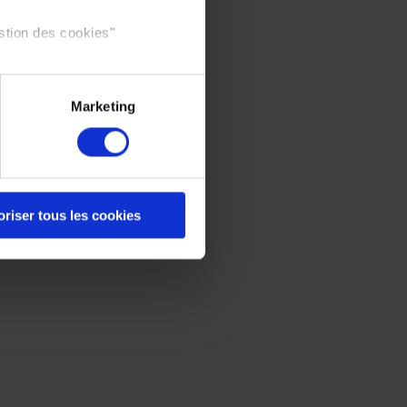
stion des cookies"
Marketing
oriser tous les cookies