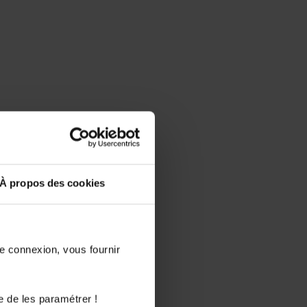
À propos des cookies
de connexion, vous fournir
e de les paramétrer !