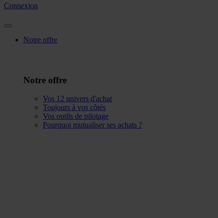
Connexion
Notre offre
Notre offre
Vos 12 univers d'achat
Toujours à vos côtés
Vos outils de pilotage
Pourquoi mutualiser ses achats ?