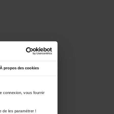
À propos des cookies
de connexion, vous fournir
e de les paramétrer !