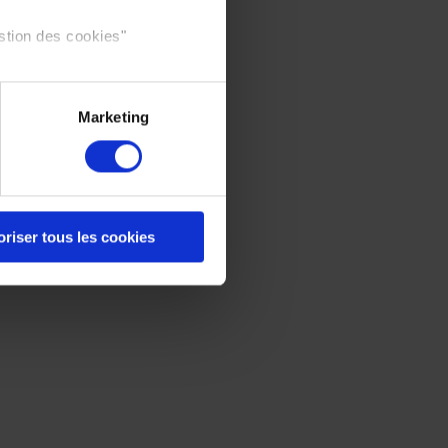
stion des cookies"
Marketing
oriser tous les cookies