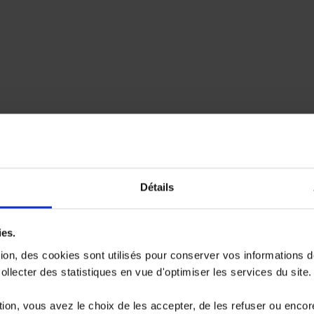
Détails
ies.
tion, des cookies sont utilisés pour conserver vos informations 
llecter des statistiques en vue d'optimiser les services du site.
ion, vous avez le choix de les accepter, de les refuser ou encor