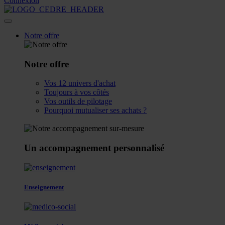
Connexion
Notre offre
Notre offre
Vos 12 univers d'achat
Toujours à vos côtés
Vos outils de pilotage
Pourquoi mutualiser ses achats ?
Un accompagnement personnalisé
Enseignement