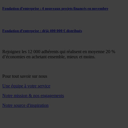
Fondation d’entreprise : 4 nouveaux projets financés en novembre
Fondation d’entreprise : déjà 400 000 € distribués
Rejoignez les 12 000 adhérents qui réalisent en moyenne 20 %
d’économies en achetant ensemble, mieux et moins.
Pour tout savoir sur nous
Une équipe à votre service
Notre mission & nos engagements
Notre source d'inspiration