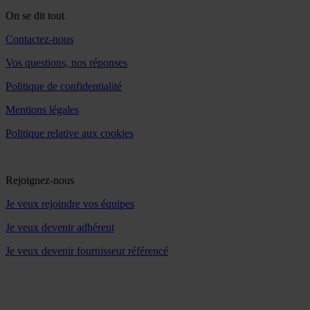
On se dit tout
Contactez-nous
Vos questions, nos réponses
Politique de confidentialité
Mentions légales
Politique relative aux cookies
Rejoignez-nous
Je veux rejoindre vos équipes
Je veux devenir adhérent
Je veux devenir fournisseur référencé