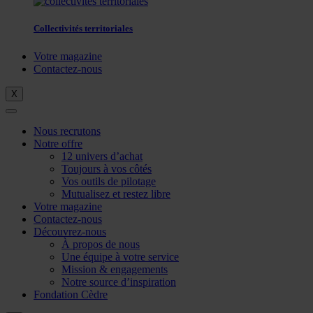
Collectivités territoriales
Votre magazine
Contactez-nous
X
Nous recrutons
Notre offre
12 univers d’achat
Toujours à vos côtés
Vos outils de pilotage
Mutualisez et restez libre
Votre magazine
Contactez-nous
Découvrez-nous
À propos de nous
Une équipe à votre service
Mission & engagements
Notre source d’inspiration
Fondation Cèdre