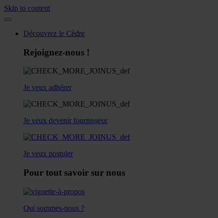
Skip to content
Découvrez le Cèdre
Rejoignez-nous !
Je veux adhérer
Je veux devenir fournisseur
Je veux postuler
Pour tout savoir sur nous
Qui sommes-nous ?