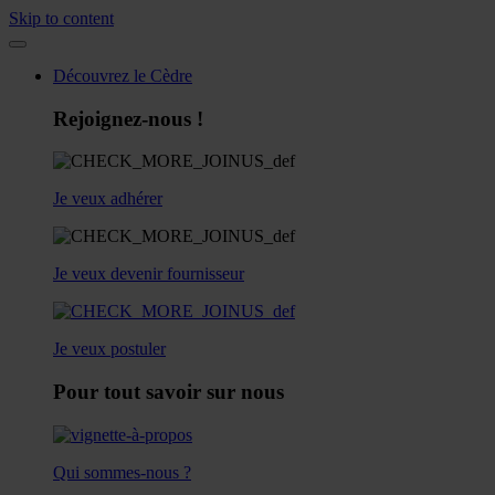
Skip to content
Découvrez le Cèdre
Rejoignez-nous !
Je veux adhérer
Je veux devenir fournisseur
Je veux postuler
Pour tout savoir sur nous
Qui sommes-nous ?