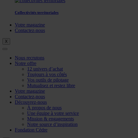
Collectivités territoriales
Votre magazine
Contactez-nous
X
Nous recrutons
Notre offre
12 univers d’achat
Toujours à vos côtés
Vos outils de pilotage
Mutualisez et restez libre
Votre magazine
Contactez-nous
Découvrez-nous
À propos de nous
Une équipe à votre service
Mission & engagements
Notre source d’inspiration
Fondation Cèdre