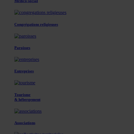
Médico-social
Congrégations religieuses
Paroisses
Entreprises
Tourisme
& hébergement
Associations