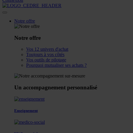
Connexion
Notre offre
Notre offre
Vos 12 univers d'achat
Toujours à vos côtés
Vos outils de pilotage
Pourquoi mutualiser ses achats ?
Un accompagnement personnalisé
Enseignement