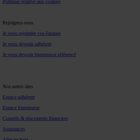
Politique relative aux cookies
Rejoignez-nous
Je veux rejoindre vos équipes
Je veux devenir adhérent
Je veux devenir fournisseur référencé
Nos autres sites
Espace adhérent
Espace fournisseur
Conseils & placements financiers
Assurances
Aller en haut