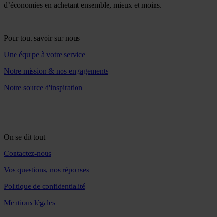
d’économies en achetant ensemble, mieux et moins.
Pour tout savoir sur nous
Une équipe à votre service
Notre mission & nos engagements
Notre source d'inspiration
On se dit tout
Contactez-nous
Vos questions, nos réponses
Politique de confidentialité
Mentions légales