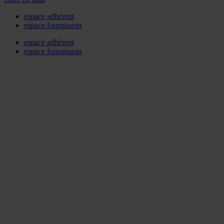
espace adhérent
espace fournisseur
espace adhérent
espace fournisseur