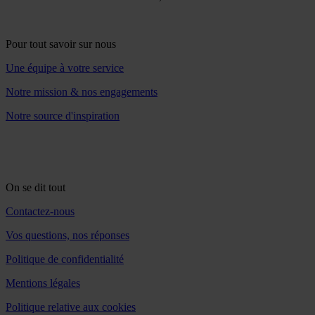
Pour tout savoir sur nous
Une équipe à votre service
Notre mission & nos engagements
Notre source d'inspiration
On se dit tout
Contactez-nous
Vos questions, nos réponses
Politique de confidentialité
Mentions légales
Politique relative aux cookies