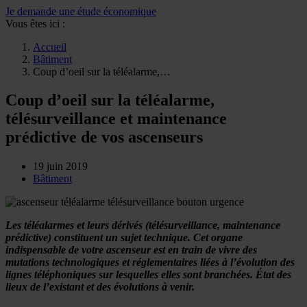
Je demande une étude économique
Vous êtes ici :
Accueil
Bâtiment
Coup d’oeil sur la téléalarme,…
Coup d’oeil sur la téléalarme,
télésurveillance et maintenance
prédictive de vos ascenseurs
19 juin 2019
Bâtiment
Les téléalarmes et leurs dérivés (télésurveillance, maintenance
prédictive) constituent un sujet technique. Cet organe
indispensable de votre ascenseur est en train de vivre des
mutations technologiques et réglementaires liées à l’évolution des
lignes téléphoniques sur lesquelles elles sont branchées. État des
lieux de l’existant et des évolutions à venir.