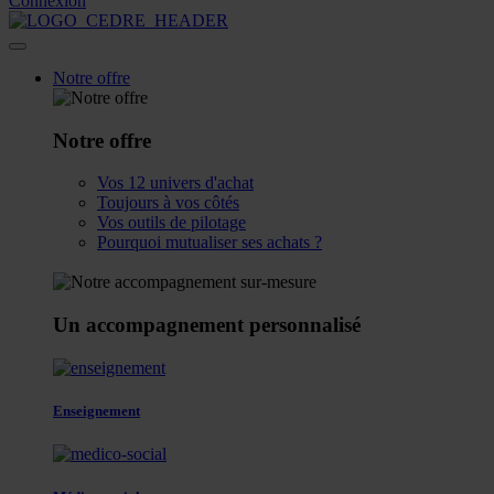
Connexion
Notre offre
Notre offre
Vos 12 univers d'achat
Toujours à vos côtés
Vos outils de pilotage
Pourquoi mutualiser ses achats ?
Un accompagnement personnalisé
Enseignement