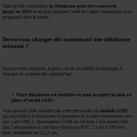
Tant qu’elle fonctionne,
la téléalarme peut être conservée
jusqu’en 2023
et au-delà puisque l’arrêt des lignes historiques sera
progressif dans le temps.
Devez-vous changer dès maintenant une téléalarme
existante ?
Suivant votre situation, il peut y avoir un intérêt économique à
changer de système dès aujourd’hui :
> Votre téléalarme est évolutive et peut accepter la mise en
place d’un kit GSM :
Vous pouvez faire installer par votre prestataire un
module GSM
qui sera relié à la téléalarme et permettra de la faire fonctionner avec
une carte SIM. L’abonnement GSM est environ 2 fois moins cher
que l’abonnement à une ligne historique RTC. Le kit GSM sera
donc rentabilisé en 2 à 3 ans.