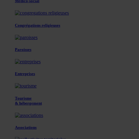
Médico-social
Congrégations religieuses
Paroisses
Entreprises
Tourisme
& hébergement
Associations