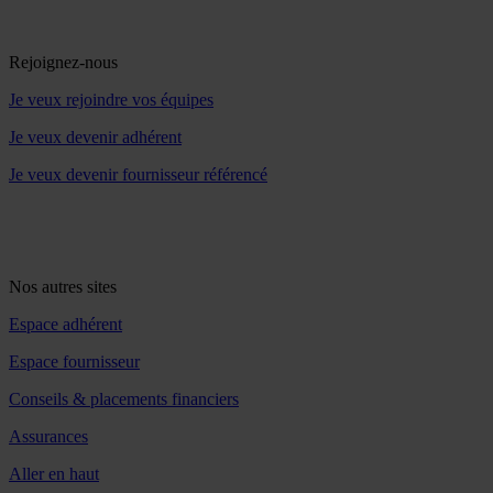
Rejoignez-nous
Je veux rejoindre vos équipes
Je veux devenir adhérent
Je veux devenir fournisseur référencé
Nos autres sites
Espace adhérent
Espace fournisseur
Conseils & placements financiers
Assurances
Aller en haut