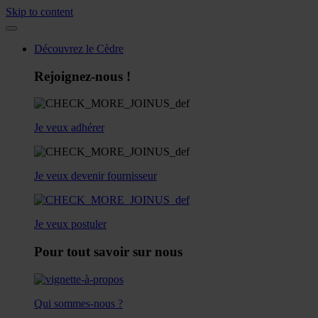
Skip to content
Découvrez le Cèdre
Rejoignez-nous !
Je veux adhérer
Je veux devenir fournisseur
Je veux postuler
Pour tout savoir sur nous
Qui sommes-nous ?