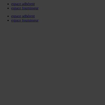
espace adhérent
espace fournisseur
espace adhérent
espace fournisseur