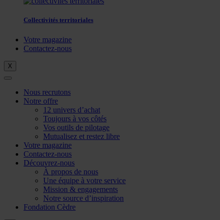
Collectivités territoriales
Votre magazine
Contactez-nous
X
Nous recrutons
Notre offre
12 univers d’achat
Toujours à vos côtés
Vos outils de pilotage
Mutualisez et restez libre
Votre magazine
Contactez-nous
Découvrez-nous
À propos de nous
Une équipe à votre service
Mission & engagements
Notre source d’inspiration
Fondation Cèdre