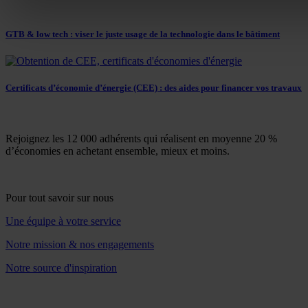
GTB & low tech : viser le juste usage de la technologie dans le bâtiment
Certificats d’économie d’énergie (CEE) : des aides pour financer vos travaux
Rejoignez les 12 000 adhérents qui réalisent en moyenne 20 %
d’économies en achetant ensemble, mieux et moins.
Pour tout savoir sur nous
Une équipe à votre service
Notre mission & nos engagements
Notre source d'inspiration