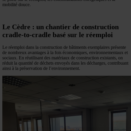
mobilité douce.
Le Cèdre : un chantier de construction
cradle-to-cradle basé sur le réemploi
Le réemploi dans la construction de bâtiments exemplaires présente
de nombreux avantages à la fois économiques, environnementaux et
sociaux. En réutilisant des matériaux de construction existants, on
réduit la quantité de déchets envoyés dans les décharges, contribuant
ainsi à la préservation de l’environnement.