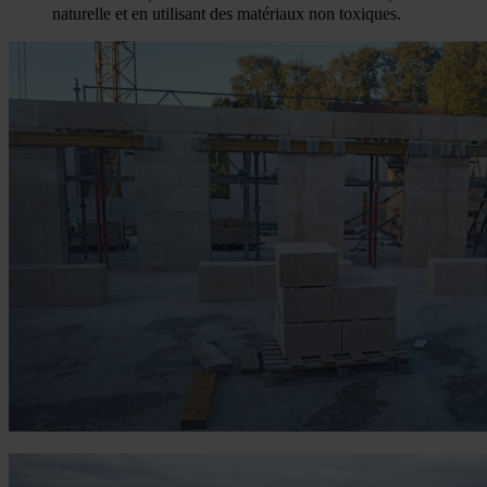
naturelle et en utilisant des matériaux non toxiques.