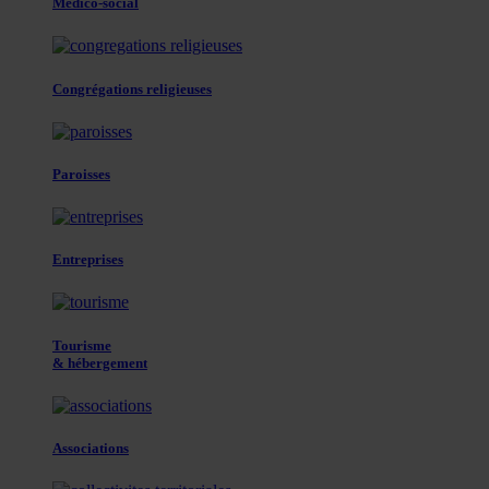
Médico-social
Congrégations religieuses
Paroisses
Entreprises
Tourisme
& hébergement
Associations