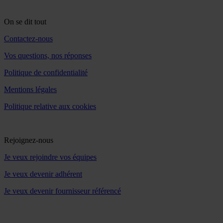
On se dit tout
Contactez-nous
Vos questions, nos réponses
Politique de confidentialité
Mentions légales
Politique relative aux cookies
Rejoignez-nous
Je veux rejoindre vos équipes
Je veux devenir adhérent
Je veux devenir fournisseur référencé