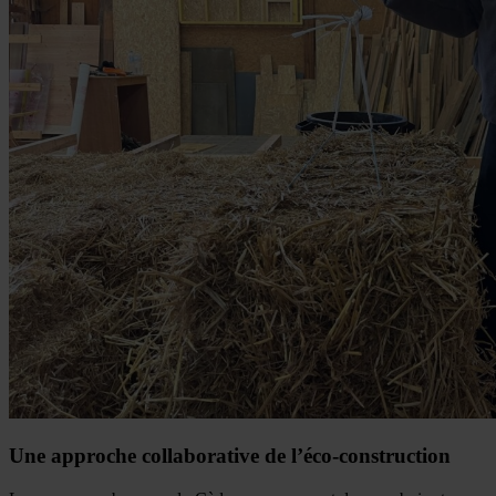
Une approche collaborative de l’éco-construction