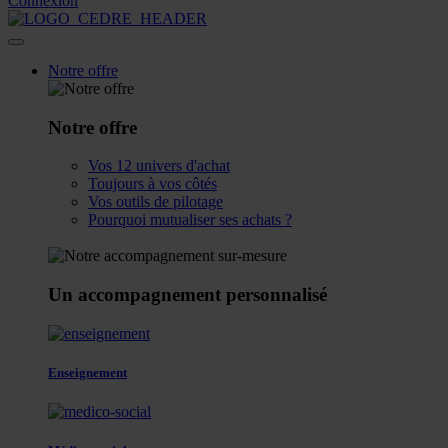
Connexion
Notre offre
Notre offre
Vos 12 univers d'achat
Toujours à vos côtés
Vos outils de pilotage
Pourquoi mutualiser ses achats ?
Un accompagnement personnalisé
Enseignement