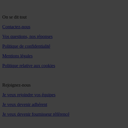
On se dit tout
Contactez-nous
Vos questions, nos réponses
Politique de confidentialité
Mentions légales
Politique relative aux cookies
Rejoignez-nous
Je veux rejoindre vos équipes
Je veux devenir adhérent
Je veux devenir fournisseur référencé