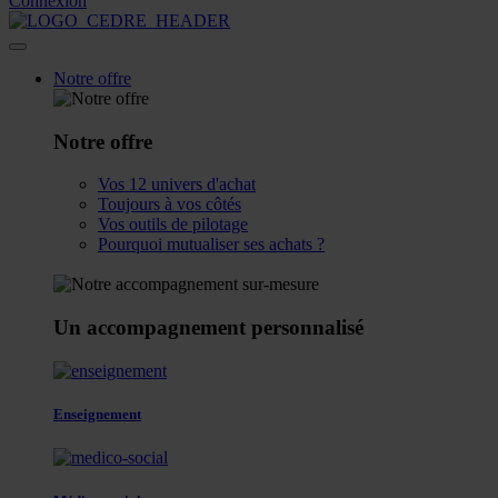
Connexion
Notre offre
Notre offre
Vos 12 univers d'achat
Toujours à vos côtés
Vos outils de pilotage
Pourquoi mutualiser ses achats ?
Un accompagnement personnalisé
Enseignement