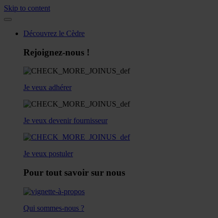
Skip to content
Découvrez le Cèdre
Rejoignez-nous !
Je veux adhérer
Je veux devenir fournisseur
Je veux postuler
Pour tout savoir sur nous
Qui sommes-nous ?