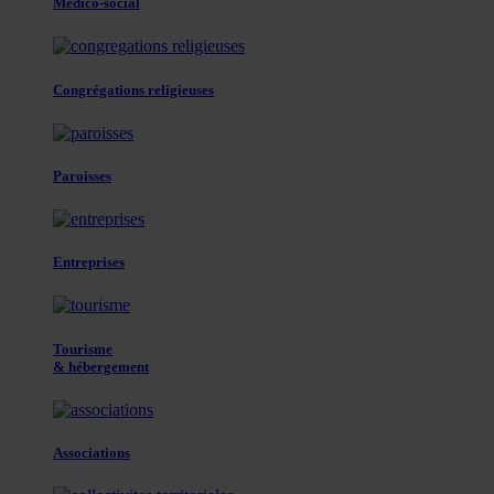
Médico-social
Congrégations religieuses
Paroisses
Entreprises
Tourisme
& hébergement
Associations