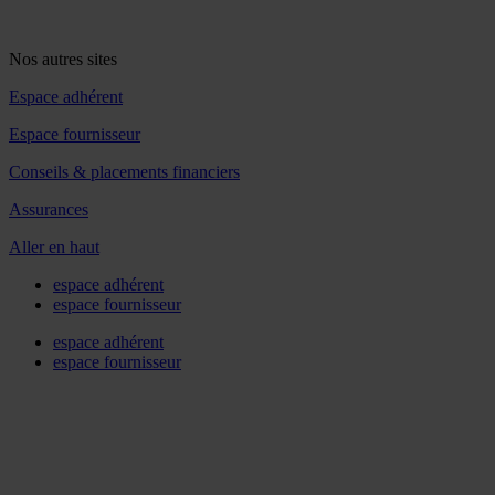
Nos autres sites
Espace adhérent
Espace fournisseur
Conseils & placements financiers
Assurances
Aller en haut
espace adhérent
espace fournisseur
espace adhérent
espace fournisseur