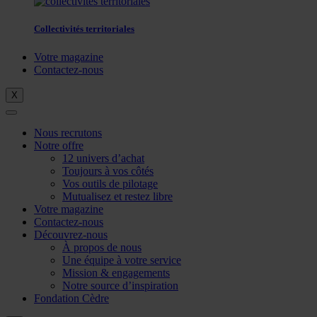
Collectivités territoriales
Votre magazine
Contactez-nous
X
Nous recrutons
Notre offre
12 univers d’achat
Toujours à vos côtés
Vos outils de pilotage
Mutualisez et restez libre
Votre magazine
Contactez-nous
Découvrez-nous
À propos de nous
Une équipe à votre service
Mission & engagements
Notre source d’inspiration
Fondation Cèdre