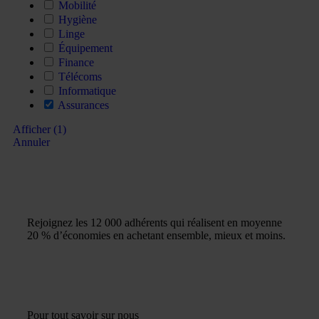
Mobilité
Hygiène
Linge
Équipement
Finance
Télécoms
Informatique
Assurances
Afficher
(
1
)
Annuler
Rejoignez les 12 000 adhérents qui réalisent en moyenne
20 % d’économies en achetant ensemble, mieux et moins.
Pour tout savoir sur nous