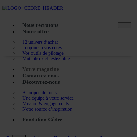
Nous recrutons
Notre offre
12 univers d’achat
Toujours à vos côtés
Vos outils de pilotage
Mutualisez et restez libre
Votre magazine
Contactez-nous
Découvrez-nous
À propos de nous
Une équipe à votre service
Mission & engagements
Notre source d’inspiration
Fondation Cèdre