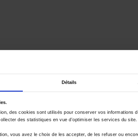
Détails
ies.
tion, des cookies sont utilisés pour conserver vos informations 
llecter des statistiques en vue d'optimiser les services du site.
ion, vous avez le choix de les accepter, de les refuser ou encor