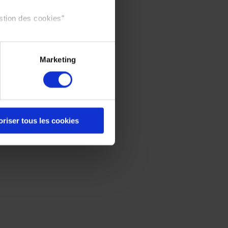
stion des cookies"
Marketing
oriser tous les cookies