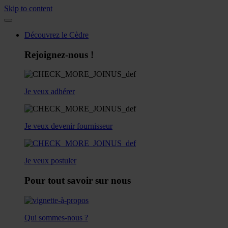
Skip to content
Découvrez le Cèdre
Rejoignez-nous !
Je veux adhérer
Je veux devenir fournisseur
Je veux postuler
Pour tout savoir sur nous
Qui sommes-nous ?