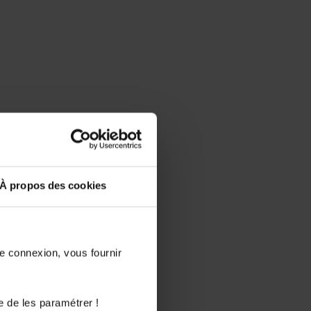
À propos des cookies
de connexion, vous fournir
e de les paramétrer !