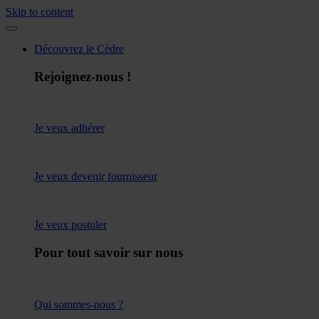
Skip to content
Découvrez le Cèdre
Rejoignez-nous !
Je veux adhérer
Je veux devenir fournisseur
Je veux postuler
Pour tout savoir sur nous
Qui sommes-nous ?