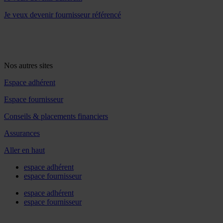
Je veux devenir fournisseur référencé
Nos autres sites
Espace adhérent
Espace fournisseur
Conseils & placements financiers
Assurances
Aller en haut
espace adhérent
espace fournisseur
espace adhérent
espace fournisseur