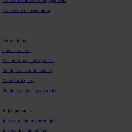
Notre mission & nos engagements
Notre source d'inspiration
On se dit tout
Contactez-nous
Vos questions, nos réponses
Politique de confidentialité
Mentions légales
Politique relative aux cookies
Rejoignez-nous
Je veux rejoindre vos équipes
Je veux devenir adhérent