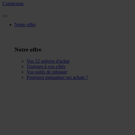
Connexion
Notre offre
Notre offre
Vos 12 univers d'achat
Toujours à vos côtés
Vos outils de pilotage
Pourquoi mutualiser ses achats ?