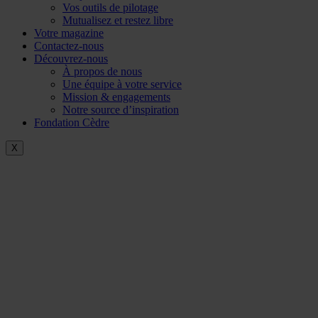
Vos outils de pilotage
Mutualisez et restez libre
Votre magazine
Contactez-nous
Découvrez-nous
À propos de nous
Une équipe à votre service
Mission & engagements
Notre source d’inspiration
Fondation Cèdre
X