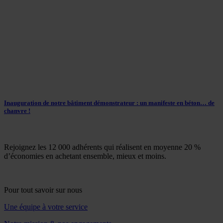
Inauguration de notre bâtiment démonstrateur : un manifeste en béton… de
chanvre !
Rejoignez les 12 000 adhérents qui réalisent en moyenne 20 %
d’économies en achetant ensemble, mieux et moins.
Pour tout savoir sur nous
Une équipe à votre service