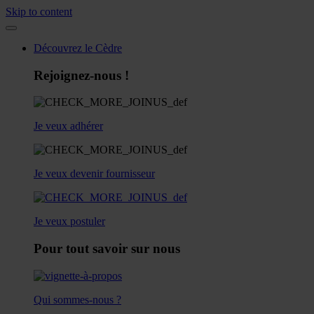
Skip to content
Découvrez le Cèdre
Rejoignez-nous !
Je veux adhérer
Je veux devenir fournisseur
Je veux postuler
Pour tout savoir sur nous
Qui sommes-nous ?