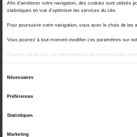
Afin d'améliorer votre navigation, des cookies sont utilisés
statistiques en vue d'optimiser les services du site.
Pour poursuivre votre navigation, vous avez le choix de les 
Vous pourrez à tout moment modifier ces paramètres sur notr
Pour en savoir plus sur notre politique de protection des do
Sélection
Nécessaires
du
consentement
Préférences
Statistiques
Marketing