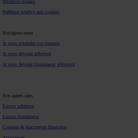
Mentions légales
Politique relative aux cookies
Rejoignez-nous
Je veux rejoindre vos équipes
Je veux devenir adhérent
Je veux devenir fournisseur référencé
Nos autres sites
Espace adhérent
Espace fournisseur
Conseils & placements financiers
Assurances