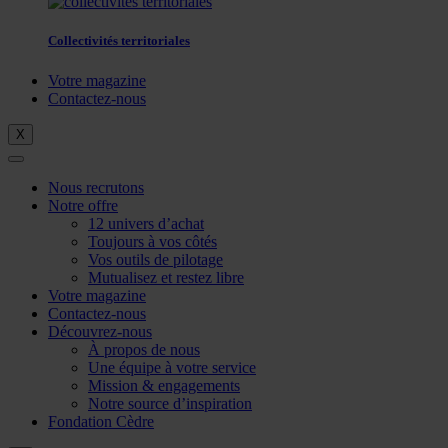
Collectivités territoriales
Votre magazine
Contactez-nous
X
Nous recrutons
Notre offre
12 univers d’achat
Toujours à vos côtés
Vos outils de pilotage
Mutualisez et restez libre
Votre magazine
Contactez-nous
Découvrez-nous
À propos de nous
Une équipe à votre service
Mission & engagements
Notre source d’inspiration
Fondation Cèdre