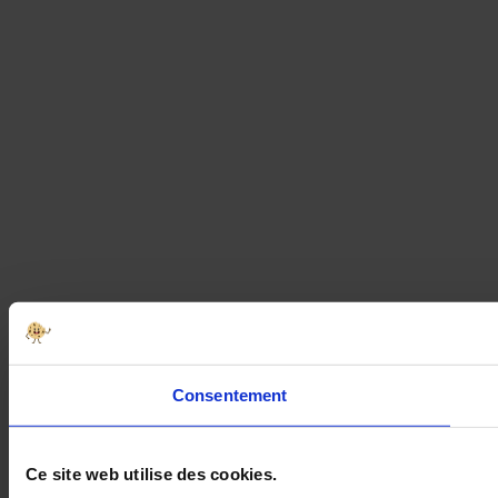
Consentement
Ce site web utilise des cookies.