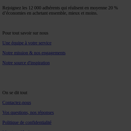
Rejoignez les 12 000 adhérents qui réalisent en moyenne 20 %
d’économies en achetant ensemble, mieux et moins.
Pour tout savoir sur nous
Une équipe à votre service
Notre mission & nos engagements
Notre source d'inspiration
On se dit tout
Contactez-nous
Vos questions, nos réponses
Politique de confidentialité