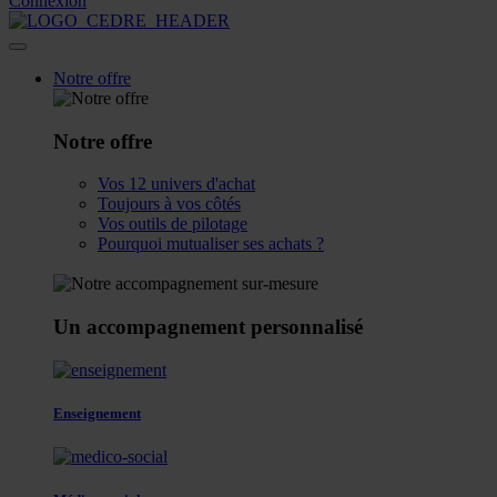
Connexion
Notre offre
Notre offre
Vos 12 univers d'achat
Toujours à vos côtés
Vos outils de pilotage
Pourquoi mutualiser ses achats ?
Un accompagnement personnalisé
Enseignement