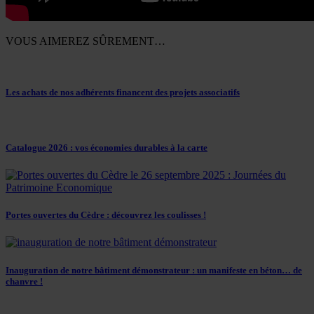
VOUS AIMEREZ SÛREMENT…
Les achats de nos adhérents financent des projets associatifs
Catalogue 2026 : vos économies durables à la carte
Portes ouvertes du Cèdre : découvrez les coulisses !
Inauguration de notre bâtiment démonstrateur : un manifeste en béton… de
chanvre !