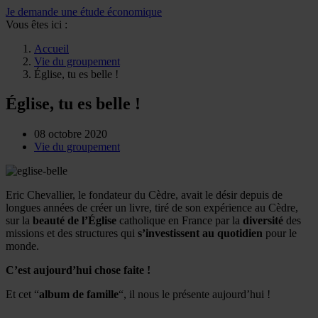
Je demande une étude économique
Vous êtes ici :
Accueil
Vie du groupement
Église, tu es belle !
Église, tu es belle !
08 octobre 2020
Vie du groupement
Eric Chevallier, le fondateur du Cèdre, avait le désir depuis de
longues années de créer un livre, tiré de son expérience au Cèdre,
sur la
beauté de l’Église
catholique en France par la
diversité
des
missions et des structures qui
s’investissent au quotidien
pour le
monde.
C’est aujourd’hui chose faite !
Et cet “
album de famille
“, il nous le présente aujourd’hui !