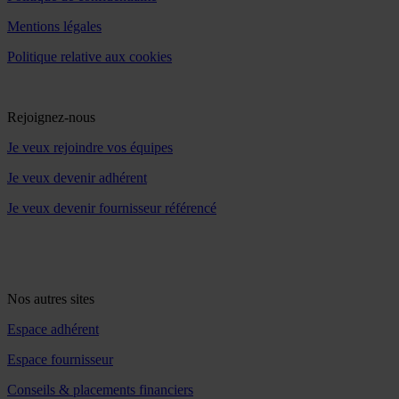
Mentions légales
Politique relative aux cookies
Rejoignez-nous
Je veux rejoindre vos équipes
Je veux devenir adhérent
Je veux devenir fournisseur référencé
Nos autres sites
Espace adhérent
Espace fournisseur
Conseils & placements financiers