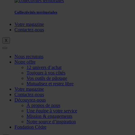
Collectivités territoriales
Votre magazine
Contactez-nous
X
Nous recrutons
Notre offre
12 univers d’achat
Toujours à vos côtés
Vos outils de pilotage
Mutualisez et restez libre
Votre magazine
Contactez-nous
Découvrez-nous
À propos de nous
Une équipe à votre service
Mission & engagements
Notre source d’inspiration
Fondation Cèdre