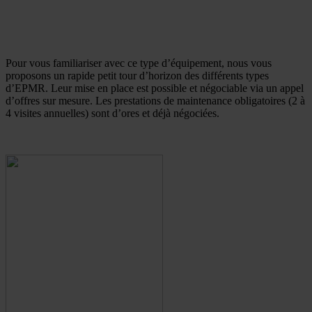
Pour vous familiariser avec ce type d’équipement, nous vous
proposons un rapide petit tour d’horizon des différents types
d’EPMR. Leur mise en place est possible et négociable via un appel
d’offres sur mesure. Les prestations de maintenance obligatoires (2 à
4 visites annuelles) sont d’ores et déjà négociées.