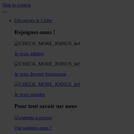
Skip to content
Découvrez le Cèdre
Rejoignez-nous !
Je veux adhérer
Je veux devenir fournisseur
Je veux postuler
Pour tout savoir sur nous
Qui sommes-nous ?