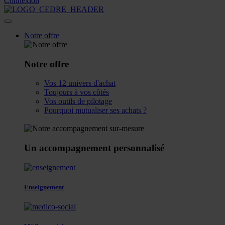
Connexion
Notre offre
Notre offre
Vos 12 univers d'achat
Toujours à vos côtés
Vos outils de pilotage
Pourquoi mutualiser ses achats ?
Un accompagnement personnalisé
Enseignement