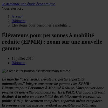
Je demande une étude économique
Vous êtes ici :
Accueil
Bâtiment
Élévateurs pour personnes à mobilité…
Élévateurs pour personnes à mobilité
réduite (EPMR) : zoom sur une nouvelle
gamme
15 juillet 2015
Bâtiment
Le marché “ascenseurs, élévateurs, portes et portails
automatiques” intègre une nouvelle gamme : les EPMR –
Elévateurs pour Personnes à Mobilité Réduite. Vous pouvez donc
profiter de nouvelles conditions sur les EPMR. Ces appareils sont
destinés à la mise en accessibilité des établissements recevant du
public (ERP). Ils viennent compléter, et parfois même remplacer,
la présence des ascenseurs rendant accessibles vos bâtiments.