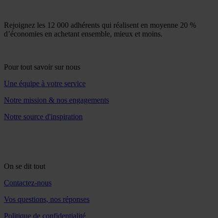
Rejoignez les 12 000 adhérents qui réalisent en moyenne 20 %
d’économies en achetant ensemble, mieux et moins.
Pour tout savoir sur nous
Une équipe à votre service
Notre mission & nos engagements
Notre source d'inspiration
On se dit tout
Contactez-nous
Vos questions, nos réponses
Politique de confidentialité