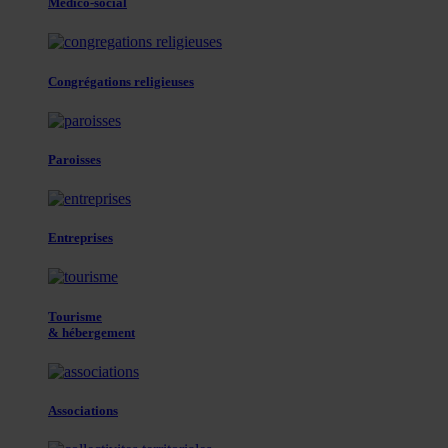
Médico-social
Congrégations religieuses
Paroisses
Entreprises
Tourisme
& hébergement
Associations