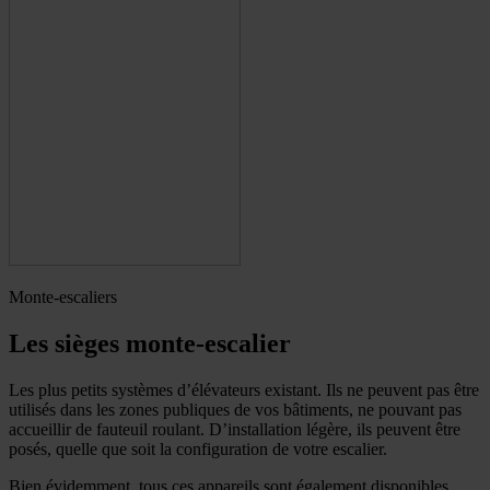
Monte-escaliers
Les sièges monte-escalier
Les plus petits systèmes d’élévateurs existant. Ils ne peuvent pas être
utilisés dans les zones publiques de vos bâtiments, ne pouvant pas
accueillir de fauteuil roulant. D’installation légère, ils peuvent être
posés, quelle que soit la configuration de votre escalier.
Bien évidemment, tous ces appareils sont également disponibles