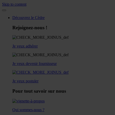
Skip to content
Découvrez le Cèdre
Rejoignez-nous !
Je veux adhérer
Je veux devenir fournisseur
Je veux postuler
Pour tout savoir sur nous
Qui sommes-nous ?