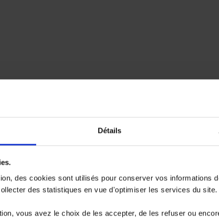
Détails
ies.
tion, des cookies sont utilisés pour conserver vos informations 
llecter des statistiques en vue d'optimiser les services du site.
ion, vous avez le choix de les accepter, de les refuser ou encor