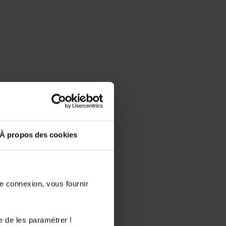
À propos des cookies
de connexion, vous fournir
e de les paramétrer !