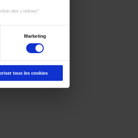
stion des cookies"
Marketing
oriser tous les cookies