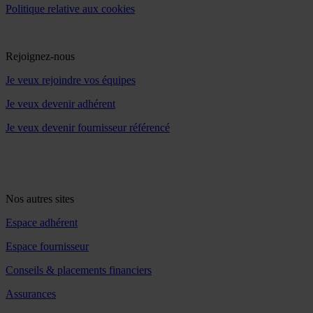
Politique relative aux cookies
Rejoignez-nous
Je veux rejoindre vos équipes
Je veux devenir adhérent
Je veux devenir fournisseur référencé
Nos autres sites
Espace adhérent
Espace fournisseur
Conseils & placements financiers
Assurances