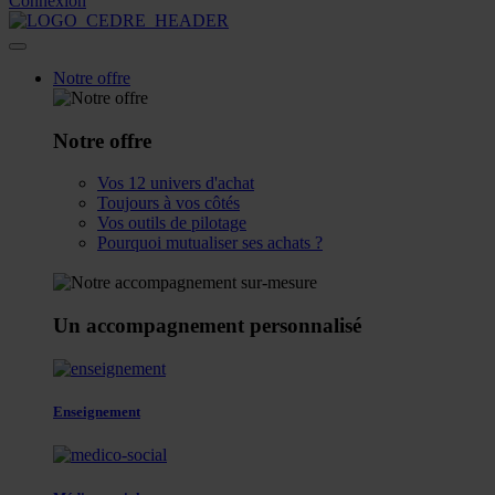
Connexion
Notre offre
Notre offre
Vos 12 univers d'achat
Toujours à vos côtés
Vos outils de pilotage
Pourquoi mutualiser ses achats ?
Un accompagnement personnalisé
Enseignement