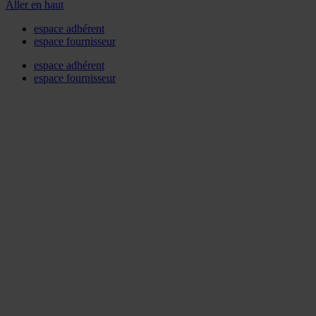
Aller en haut
espace adhérent
espace fournisseur
espace adhérent
espace fournisseur