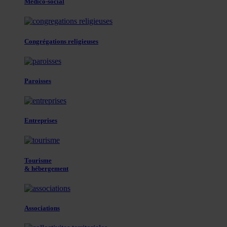
Médico-social
Congrégations religieuses
Paroisses
Entreprises
Tourisme
& hébergement
Associations