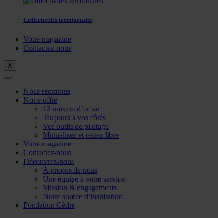
Collectivités territoriales
Votre magazine
Contactez-nous
X
Nous recrutons
Notre offre
12 univers d’achat
Toujours à vos côtés
Vos outils de pilotage
Mutualisez et restez libre
Votre magazine
Contactez-nous
Découvrez-nous
À propos de nous
Une équipe à votre service
Mission & engagements
Notre source d’inspiration
Fondation Cèdre