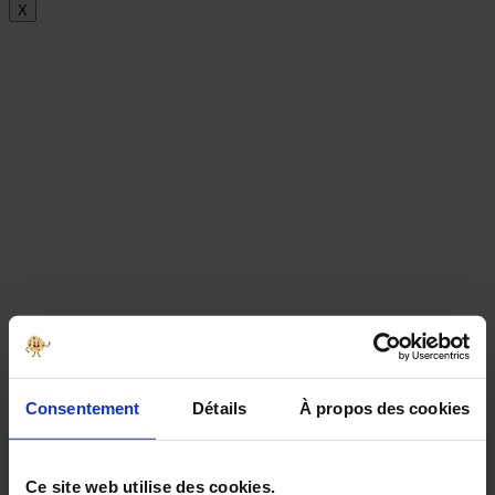
X
Consentement
Détails
À propos des cookies
Ce site web utilise des cookies.