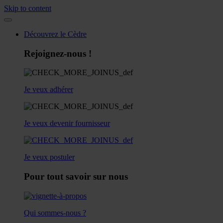
Skip to content
Découvrez le Cèdre
Rejoignez-nous !
Je veux adhérer
Je veux devenir fournisseur
Je veux postuler
Pour tout savoir sur nous
Qui sommes-nous ?