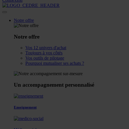
Connexion
Notre offre
Notre offre
Vos 12 univers d'achat
Toujours à vos côtés
Vos outils de pilotage
Pourquoi mutualiser ses achats ?
Un accompagnement personnalisé
Enseignement