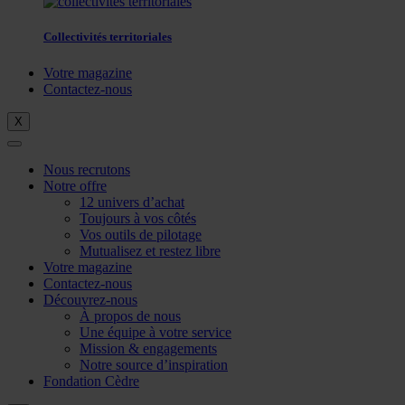
Collectivités territoriales
Votre magazine
Contactez-nous
X
Nous recrutons
Notre offre
12 univers d’achat
Toujours à vos côtés
Vos outils de pilotage
Mutualisez et restez libre
Votre magazine
Contactez-nous
Découvrez-nous
À propos de nous
Une équipe à votre service
Mission & engagements
Notre source d’inspiration
Fondation Cèdre