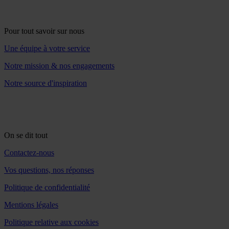
Pour tout savoir sur nous
Une équipe à votre service
Notre mission & nos engagements
Notre source d'inspiration
On se dit tout
Contactez-nous
Vos questions, nos réponses
Politique de confidentialité
Mentions légales
Politique relative aux cookies