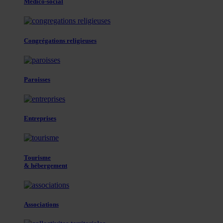
Médico-social
Congrégations religieuses
Paroisses
Entreprises
Tourisme
& hébergement
Associations