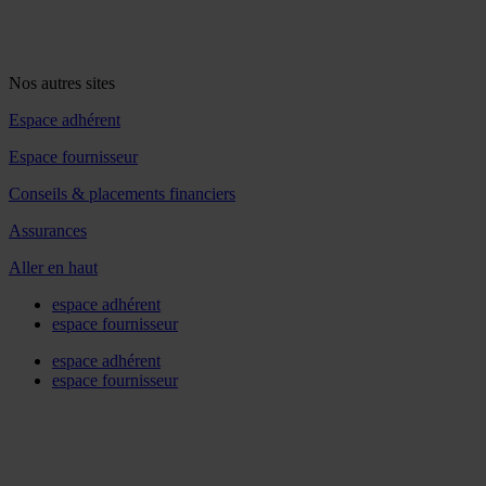
Nos autres sites
Espace adhérent
Espace fournisseur
Conseils & placements financiers
Assurances
Aller en haut
espace adhérent
espace fournisseur
espace adhérent
espace fournisseur