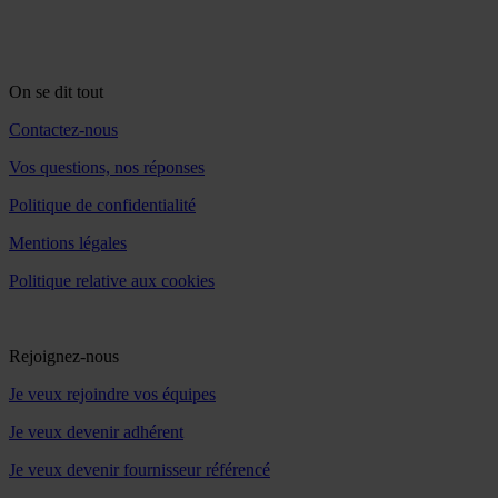
On se dit tout
Contactez-nous
Vos questions, nos réponses
Politique de confidentialité
Mentions légales
Politique relative aux cookies
Rejoignez-nous
Je veux rejoindre vos équipes
Je veux devenir adhérent
Je veux devenir fournisseur référencé