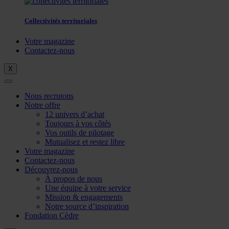
Collectivités territoriales
Votre magazine
Contactez-nous
X
Nous recrutons
Notre offre
12 univers d’achat
Toujours à vos côtés
Vos outils de pilotage
Mutualisez et restez libre
Votre magazine
Contactez-nous
Découvrez-nous
À propos de nous
Une équipe à votre service
Mission & engagements
Notre source d’inspiration
Fondation Cèdre