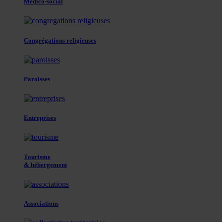
Médico-social
Congrégations religieuses
Paroisses
Entreprises
Tourisme
& hébergement
Associations