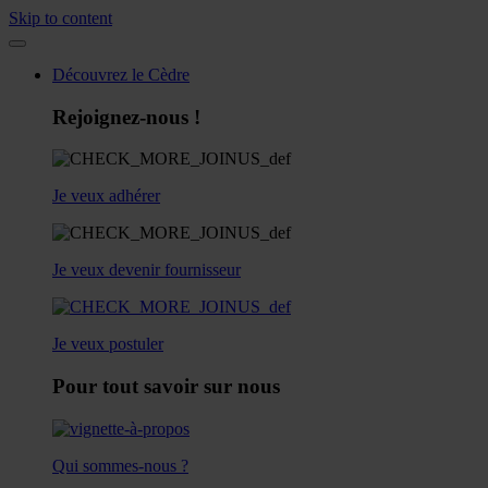
Skip to content
Découvrez le Cèdre
Rejoignez-nous !
Je veux adhérer
Je veux devenir fournisseur
Je veux postuler
Pour tout savoir sur nous
Qui sommes-nous ?