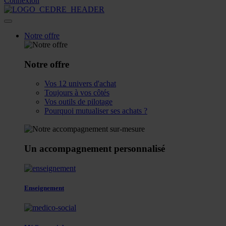
Connexion
Notre offre
Notre offre
Vos 12 univers d'achat
Toujours à vos côtés
Vos outils de pilotage
Pourquoi mutualiser ses achats ?
Un accompagnement personnalisé
Enseignement