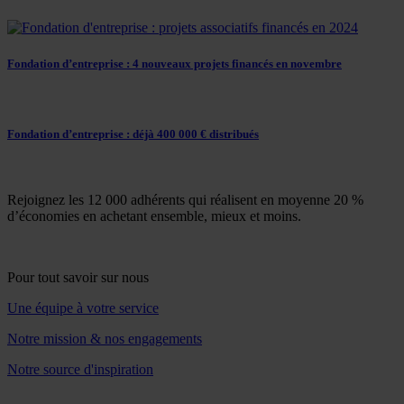
Fondation d’entreprise : 4 nouveaux projets financés en novembre
Fondation d’entreprise : déjà 400 000 € distribués
Rejoignez les 12 000 adhérents qui réalisent en moyenne 20 %
d’économies en achetant ensemble, mieux et moins.
Pour tout savoir sur nous
Une équipe à votre service
Notre mission & nos engagements
Notre source d'inspiration