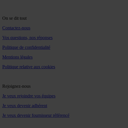
On se dit tout
Contactez-nous
Vos questions, nos réponses
Politique de confidentialité
Mentions légales
Politique relative aux cookies
Rejoignez-nous
Je veux rejoindre vos équipes
Je veux devenir adhérent
Je veux devenir fournisseur référencé