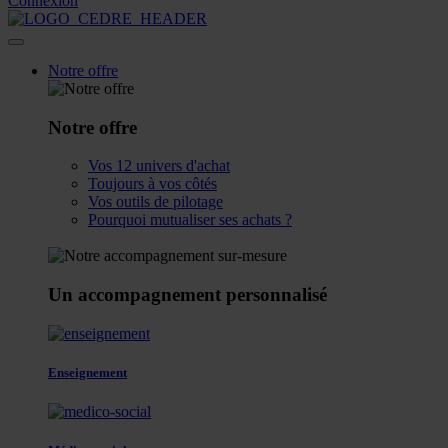
Connexion
Notre offre
Notre offre
Vos 12 univers d'achat
Toujours à vos côtés
Vos outils de pilotage
Pourquoi mutualiser ses achats ?
Un accompagnement personnalisé
Enseignement