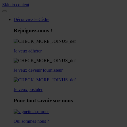
Skip to content
Découvrez le Cèdre
Rejoignez-nous !
Je veux adhérer
Je veux devenir fournisseur
Je veux postuler
Pour tout savoir sur nous
Qui sommes-nous ?