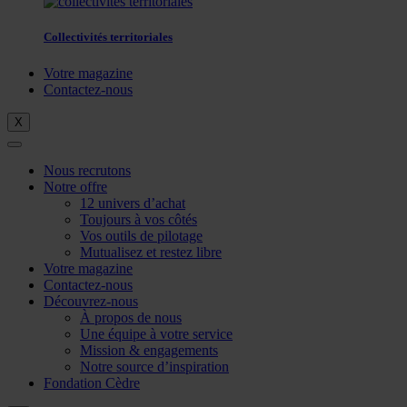
Collectivités territoriales
Votre magazine
Contactez-nous
X
Nous recrutons
Notre offre
12 univers d’achat
Toujours à vos côtés
Vos outils de pilotage
Mutualisez et restez libre
Votre magazine
Contactez-nous
Découvrez-nous
À propos de nous
Une équipe à votre service
Mission & engagements
Notre source d’inspiration
Fondation Cèdre