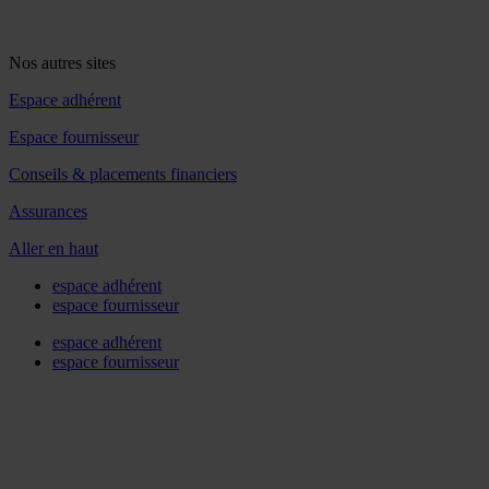
Nos autres sites
Espace adhérent
Espace fournisseur
Conseils & placements financiers
Assurances
Aller en haut
espace adhérent
espace fournisseur
espace adhérent
espace fournisseur