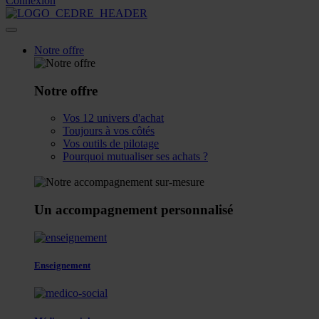
Connexion
Notre offre
Notre offre
Vos 12 univers d'achat
Toujours à vos côtés
Vos outils de pilotage
Pourquoi mutualiser ses achats ?
Un accompagnement personnalisé
Enseignement