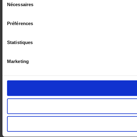
Nécessaires
du
consentement
Préférences
Statistiques
Marketing