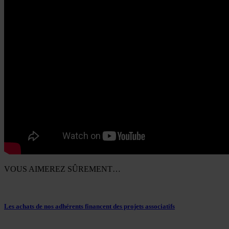
VOUS AIMEREZ SÛREMENT…
Les achats de nos adhérents financent des projets associatifs