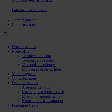
Collectivités territoriales
Votre magazine
Contactez-nous
X
Nous recrutons
Notre offre
12 univers d’achat
Toujours à vos côtés
Vos outils de pilotage
Mutualisez et restez libre
Votre magazine
Contactez-nous
Découvrez-nous
À propos de nous
Une équipe à votre service
Mission & engagements
Notre source d’inspiration
Fondation Cèdre