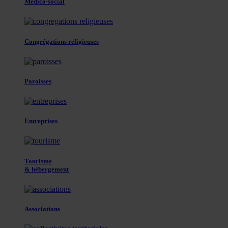
Médico-social
Congrégations religieuses
Paroisses
Entreprises
Tourisme
& hébergement
Associations