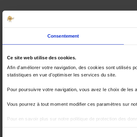
Consentement
Ce site web utilise des cookies.
Afin d'améliorer votre navigation, des cookies sont utilisés
statistiques en vue d'optimiser les services du site.
Pour poursuivre votre navigation, vous avez le choix de les 
Vous pourrez à tout moment modifier ces paramètres sur notr
Pour en savoir plus sur notre politique de protection des do
Sélection