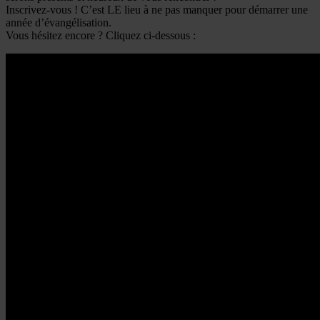
Inscrivez-vous ! C’est LE lieu à ne pas manquer pour ​démarrer une
année d’évangélisation.
Vous hésitez encore ? Cliquez ci-dessous :