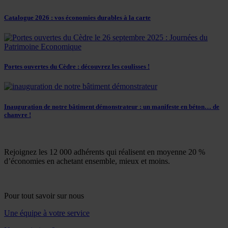
Catalogue 2026 : vos économies durables à la carte
Portes ouvertes du Cèdre : découvrez les coulisses !
Inauguration de notre bâtiment démonstrateur : un manifeste en béton… de
chanvre !
Rejoignez les 12 000 adhérents qui réalisent en moyenne 20 %
d’économies en achetant ensemble, mieux et moins.
Pour tout savoir sur nous
Une équipe à votre service