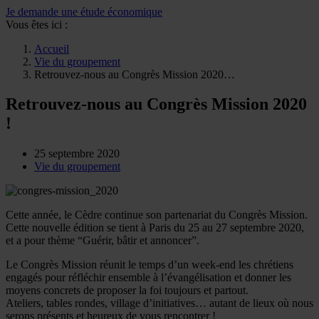
Je demande une étude économique
Vous êtes ici :
Accueil
Vie du groupement
Retrouvez-nous au Congrès Mission 2020…
Retrouvez-nous au Congrès Mission 2020
!
25 septembre 2020
Vie du groupement
Cette année, le Cèdre continue son partenariat du Congrès Mission.
Cette nouvelle édition se tient à Paris du 25 au 27 septembre 2020,
et a pour thème “Guérir, bâtir et annoncer”.
Le Congrès Mission réunit le temps d’un week-end les chrétiens
engagés pour réfléchir ensemble à l’évangélisation et donner les
moyens concrets de proposer la foi toujours et partout.
Ateliers, tables rondes, village d’initiatives… autant de lieux où nous
serons présents et heureux de vous rencontrer !