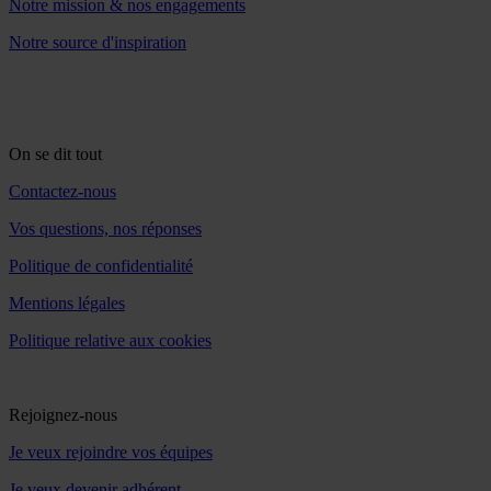
Notre mission & nos engagements
Notre source d'inspiration
On se dit tout
Contactez-nous
Vos questions, nos réponses
Politique de confidentialité
Mentions légales
Politique relative aux cookies
Rejoignez-nous
Je veux rejoindre vos équipes
Je veux devenir adhérent