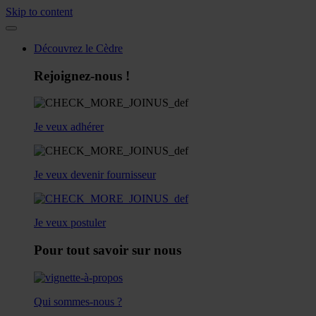
Skip to content
Découvrez le Cèdre
Rejoignez-nous !
Je veux adhérer
Je veux devenir fournisseur
Je veux postuler
Pour tout savoir sur nous
Qui sommes-nous ?