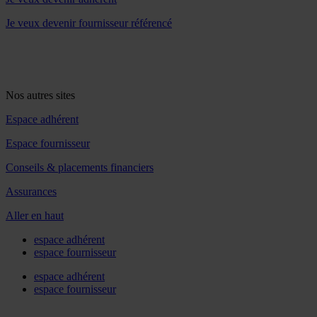
Je veux devenir fournisseur référencé
Nos autres sites
Espace adhérent
Espace fournisseur
Conseils & placements financiers
Assurances
Aller en haut
espace adhérent
espace fournisseur
espace adhérent
espace fournisseur