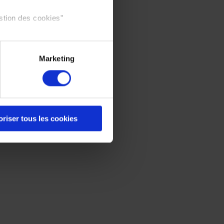
stion des cookies"
Marketing
oriser tous les cookies