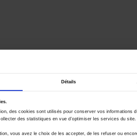
Détails
ies.
tion, des cookies sont utilisés pour conserver vos informations 
llecter des statistiques en vue d'optimiser les services du site.
ion, vous avez le choix de les accepter, de les refuser ou encor