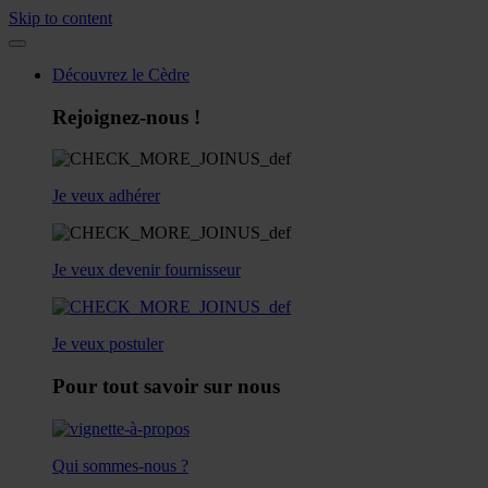
Skip to content
Découvrez le Cèdre
Rejoignez-nous !
Je veux adhérer
Je veux devenir fournisseur
Je veux postuler
Pour tout savoir sur nous
Qui sommes-nous ?