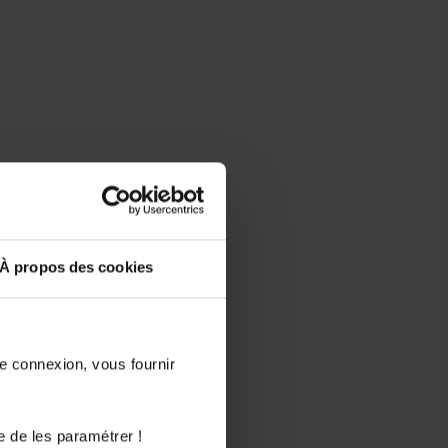
À propos des cookies
de connexion, vous fournir
e de les paramétrer !