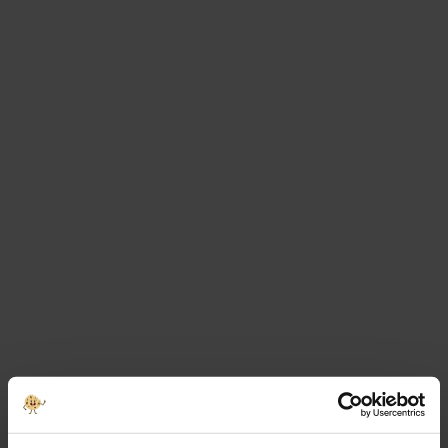
Réglementation sur la qualité de l’air intérieur
20 novembre 2017