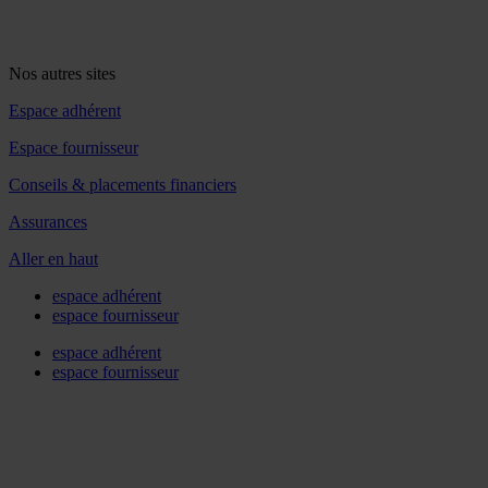
Nos autres sites
Espace adhérent
Espace fournisseur
Conseils & placements financiers
Assurances
Aller en haut
espace adhérent
espace fournisseur
espace adhérent
espace fournisseur