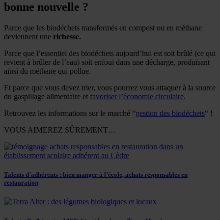
bonne nouvelle ?
Parce que les biodéchets transformés en compost ou en méthane
deviennent une
richesse.
Parce que l’essentiel des biodéchets aujourd’hui est soit brûlé (ce qui
revient à brûler de l’eau) soit enfoui dans une décharge, produisant
ainsi du méthane qui pollue.
Et parce que vous devez trier, vous pourrez vous attaquer à la source
du gaspillage alimentaire et
favoriser l’économie circulaire
.
Retrouvez les informations sur le marché “
gestion des biodéchets
“ !
VOUS AIMEREZ SÛREMENT…
Talents d’adhérents : bien manger à l’école, achats responsables en
restauration