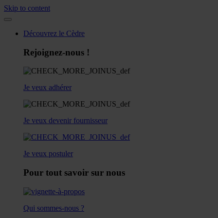
Skip to content
Découvrez le Cèdre
Rejoignez-nous !
Je veux adhérer
Je veux devenir fournisseur
Je veux postuler
Pour tout savoir sur nous
Qui sommes-nous ?