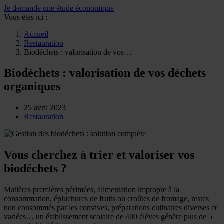
Je demande une étude économique
Vous êtes ici :
Accueil
Restauration
Biodéchets : valorisation de vos…
Biodéchets : valorisation de vos déchets
organiques
25 avril 2023
Restauration
Vous cherchez à trier et valoriser vos
biodéchets ?
Matières premières périmées, alimentation impropre à la
consommation, épluchures de fruits ou croûtes de fromage, restes
non consommés par les convives, préparations culinaires diverses et
variées… un établissement scolaire de 400 élèves génère plus de 5