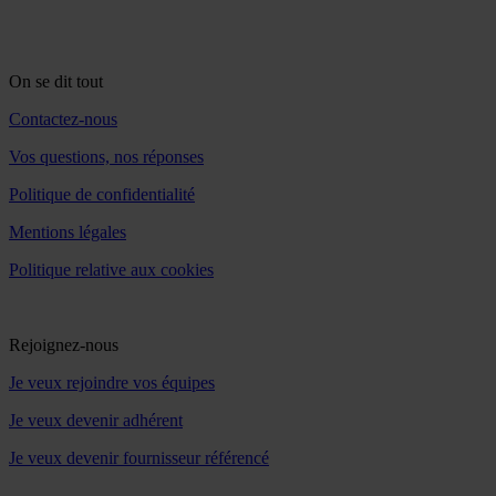
On se dit tout
Contactez-nous
Vos questions, nos réponses
Politique de confidentialité
Mentions légales
Politique relative aux cookies
Rejoignez-nous
Je veux rejoindre vos équipes
Je veux devenir adhérent
Je veux devenir fournisseur référencé