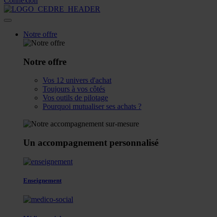
Connexion
Notre offre
Notre offre
Vos 12 univers d'achat
Toujours à vos côtés
Vos outils de pilotage
Pourquoi mutualiser ses achats ?
Un accompagnement personnalisé
Enseignement