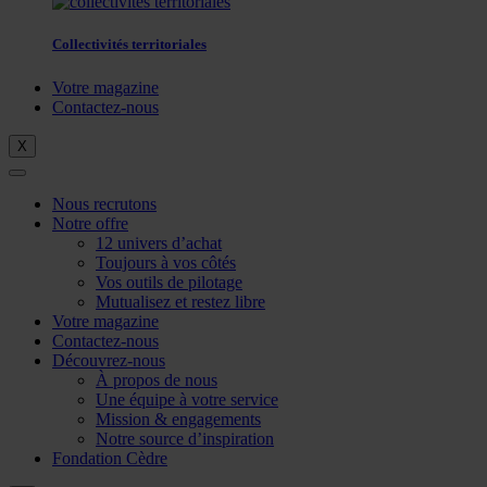
Collectivités territoriales
Votre magazine
Contactez-nous
X
Nous recrutons
Notre offre
12 univers d’achat
Toujours à vos côtés
Vos outils de pilotage
Mutualisez et restez libre
Votre magazine
Contactez-nous
Découvrez-nous
À propos de nous
Une équipe à votre service
Mission & engagements
Notre source d’inspiration
Fondation Cèdre