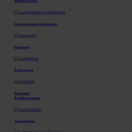
Médico-social
Congrégations religieuses
Paroisses
Entreprises
Tourisme
& hébergement
Associations