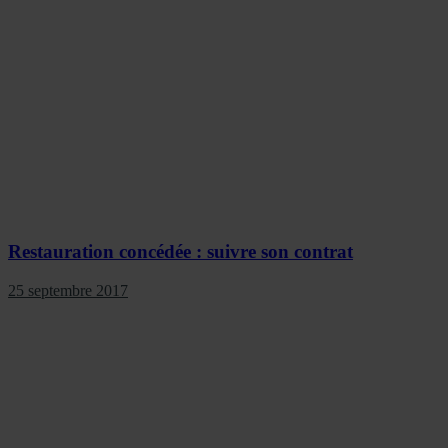
Restauration concédée : suivre son contrat
25 septembre 2017