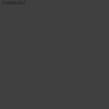
15 février 2017