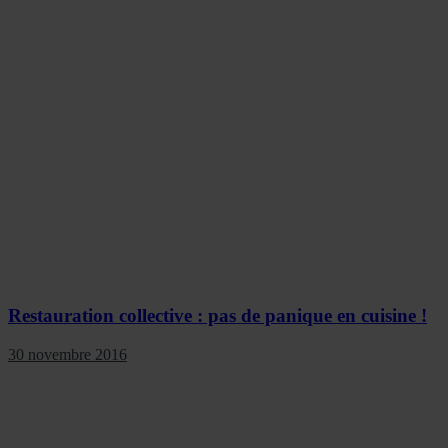
Restauration collective : pas de panique en cuisine !
30 novembre 2016