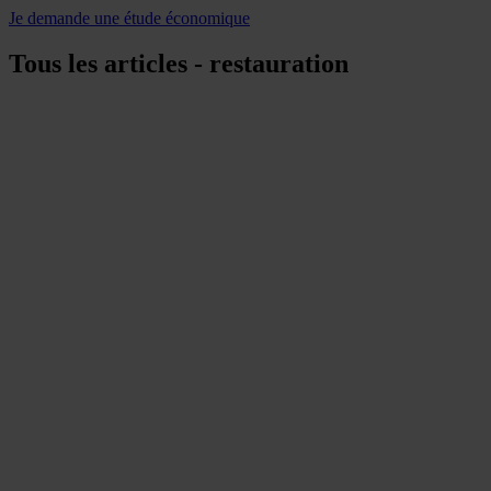
Je demande une étude économique
Tous les articles - restauration