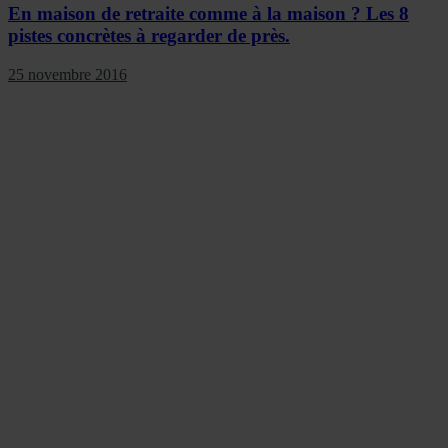
En maison de retraite comme à la maison ? Les 8
pistes concrètes à regarder de près.
25 novembre 2016