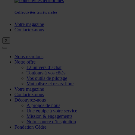
Collectivités territoriales
Votre magazine
Contactez-nous
X
Nous recrutons
Notre offre
12 univers d’achat
Toujours à vos côtés
Vos outils de pilotage
Mutualisez et restez libre
Votre magazine
Contactez-nous
Découvrez-nous
À propos de nous
Une équipe à votre service
Mission & engagements
Notre source d’inspiration
Fondation Cèdre