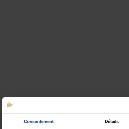
Consentement
Détails