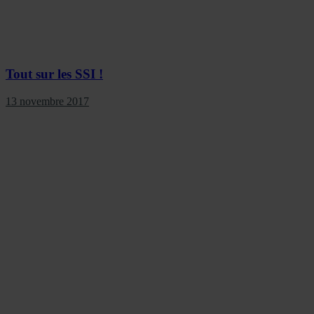
Tout sur les SSI !
13 novembre 2017