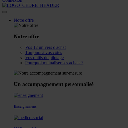
Connexion
Notre offre
Notre offre
Vos 12 univers d'achat
Toujours à vos côtés
Vos outils de pilotage
Pourquoi mutualiser ses achats ?
Un accompagnement personnalisé
Enseignement