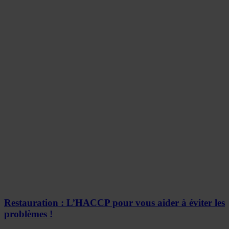
Restauration : L’HACCP pour vous aider à éviter les
problèmes !