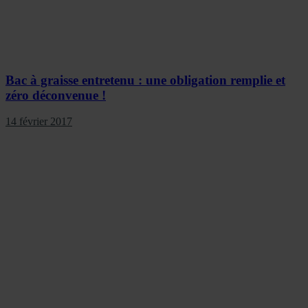
Bac à graisse entretenu : une obligation remplie et
zéro déconvenue !
14 février 2017