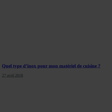
Quel type d’inox pour mon matériel de cuisine ?
27 avril 2018