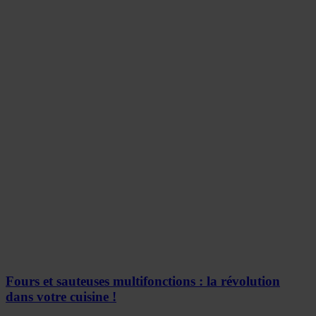
Fours et sauteuses multifonctions : la révolution
dans votre cuisine !