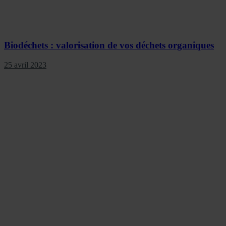
Biodéchets : valorisation de vos déchets organiques
25 avril 2023