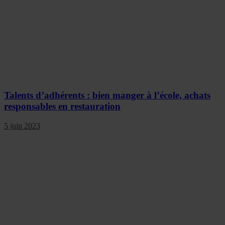
Talents d’adhérents : bien manger à l’école, achats
responsables en restauration
5 juin 2023