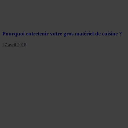
Pourquoi entretenir votre gros matériel de cuisine ?
27 avril 2018