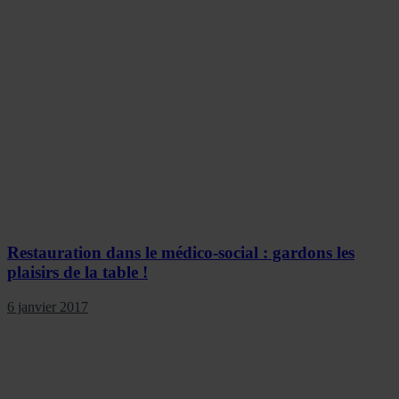
Restauration dans le médico-social : gardons les
plaisirs de la table !
6 janvier 2017