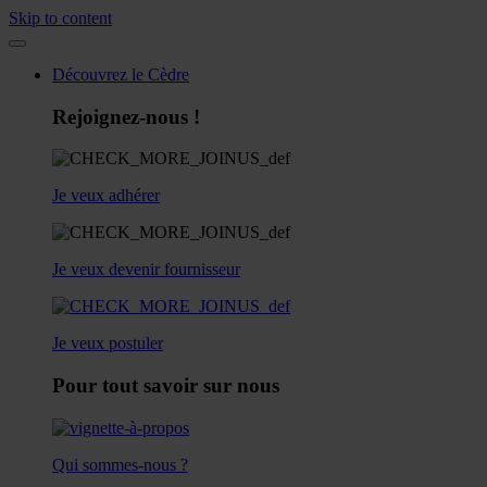
Skip to content
Découvrez le Cèdre
Rejoignez-nous !
Je veux adhérer
Je veux devenir fournisseur
Je veux postuler
Pour tout savoir sur nous
Qui sommes-nous ?