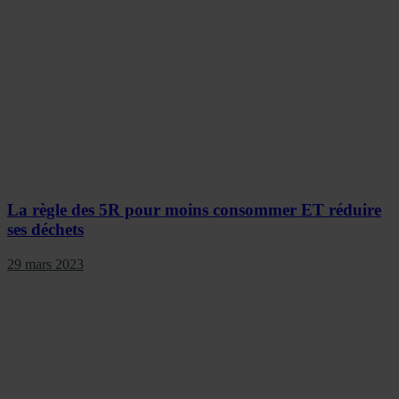
La règle des 5R pour moins consommer ET réduire
ses déchets
29 mars 2023