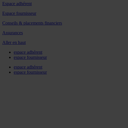
Espace adhérent
Espace fournisseur
Conseils & placements financiers
Assurances
Aller en haut
espace adhérent
espace fournisseur
espace adhérent
espace fournisseur