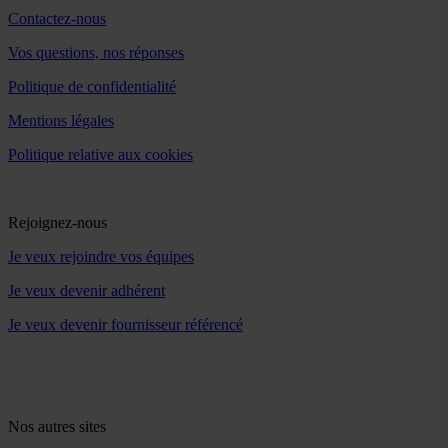
Contactez-nous
Vos questions, nos réponses
Politique de confidentialité
Mentions légales
Politique relative aux cookies
Rejoignez-nous
Je veux rejoindre vos équipes
Je veux devenir adhérent
Je veux devenir fournisseur référencé
Nos autres sites