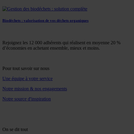
Biodéchets : valorisation de vos déchets organiques
Rejoignez les 12 000 adhérents qui réalisent en moyenne 20 %
d’économies en achetant ensemble, mieux et moins.
Pour tout savoir sur nous
Une équipe à votre service
Notre mission & nos engagements
Notre source d'inspiration
On se dit tout