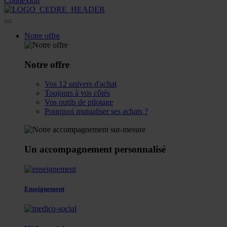
Connexion
Notre offre
Notre offre
Vos 12 univers d'achat
Toujours à vos côtés
Vos outils de pilotage
Pourquoi mutualiser ses achats ?
Un accompagnement personnalisé
Enseignement