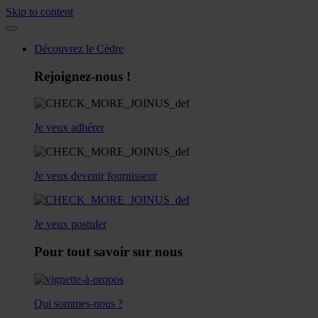
Skip to content
Découvrez le Cèdre
Rejoignez-nous !
Je veux adhérer
Je veux devenir fournisseur
Je veux postuler
Pour tout savoir sur nous
Qui sommes-nous ?