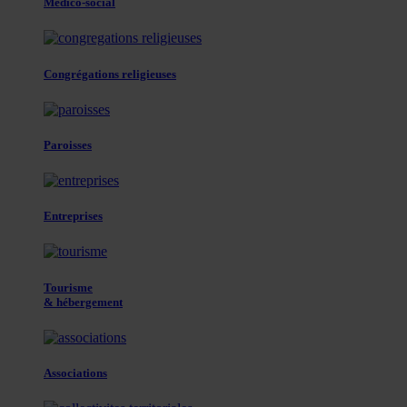
Médico-social
Congrégations religieuses
Paroisses
Entreprises
Tourisme
& hébergement
Associations