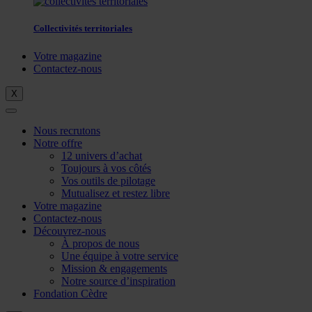
Collectivités territoriales
Votre magazine
Contactez-nous
X
Nous recrutons
Notre offre
12 univers d’achat
Toujours à vos côtés
Vos outils de pilotage
Mutualisez et restez libre
Votre magazine
Contactez-nous
Découvrez-nous
À propos de nous
Une équipe à votre service
Mission & engagements
Notre source d’inspiration
Fondation Cèdre