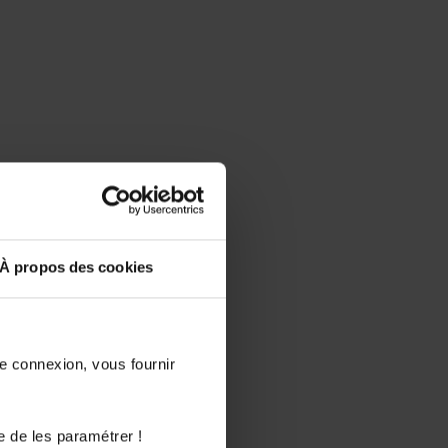
À propos des cookies
de connexion, vous fournir
e de les paramétrer !