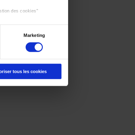
stion des cookies"
Marketing
oriser tous les cookies