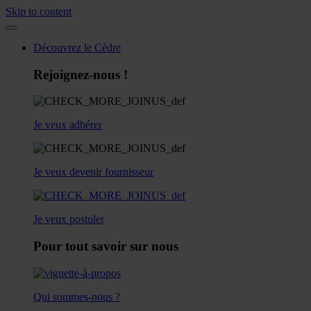
Skip to content
Découvrez le Cèdre
Rejoignez-nous !
Je veux adhérer
Je veux devenir fournisseur
Je veux postuler
Pour tout savoir sur nous
Qui sommes-nous ?