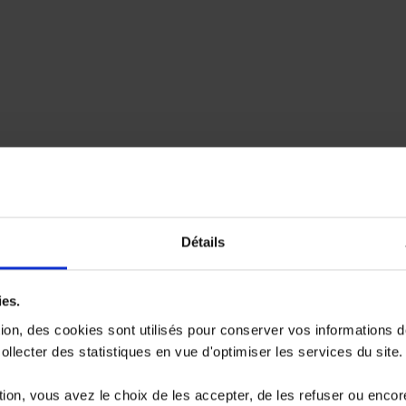
Détails
ies.
tion, des cookies sont utilisés pour conserver vos informations 
llecter des statistiques en vue d'optimiser les services du site.
ion, vous avez le choix de les accepter, de les refuser ou encor