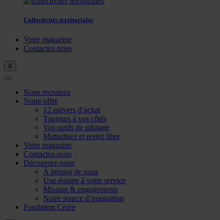
Collectivités territoriales
Votre magazine
Contactez-nous
X
Nous recrutons
Notre offre
12 univers d’achat
Toujours à vos côtés
Vos outils de pilotage
Mutualisez et restez libre
Votre magazine
Contactez-nous
Découvrez-nous
À propos de nous
Une équipe à votre service
Mission & engagements
Notre source d’inspiration
Fondation Cèdre