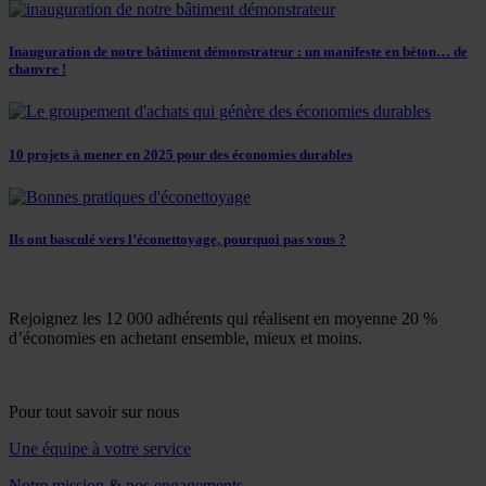
Inauguration de notre bâtiment démonstrateur : un manifeste en béton… de
chanvre !
10 projets à mener en 2025 pour des économies durables
Ils ont basculé vers l’éconettoyage, pourquoi pas vous ?
Rejoignez les 12 000 adhérents qui réalisent en moyenne 20 %
d’économies en achetant ensemble, mieux et moins.
Pour tout savoir sur nous
Une équipe à votre service
Notre mission & nos engagements