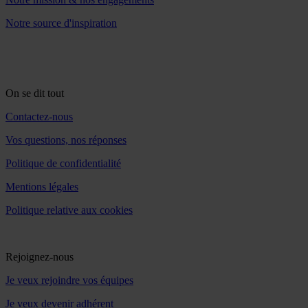
Notre source d'inspiration
On se dit tout
Contactez-nous
Vos questions, nos réponses
Politique de confidentialité
Mentions légales
Politique relative aux cookies
Rejoignez-nous
Je veux rejoindre vos équipes
Je veux devenir adhérent