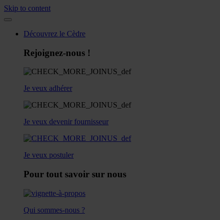
Skip to content
Découvrez le Cèdre
Rejoignez-nous !
Je veux adhérer
Je veux devenir fournisseur
Je veux postuler
Pour tout savoir sur nous
Qui sommes-nous ?