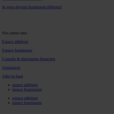
Je veux devenir fournisseur référencé
Nos autres sites
Espace adhérent
Espace fournisseur
Conseils & placements financiers
Assurances
Aller en haut
espace adhérent
espace fournisseur
espace adhérent
espace fournisseur