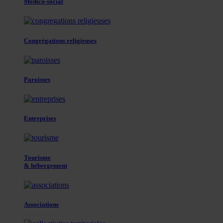
Médico-social
Congrégations religieuses
Paroisses
Entreprises
Tourisme
& hébergement
Associations