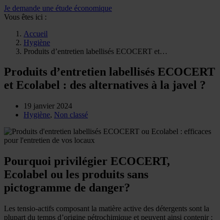
Je demande une étude économique
Vous êtes ici :
Accueil
Hygiène
Produits d’entretien labellisés ECOCERT et…
Produits d’entretien labellisés ECOCERT
et Ecolabel : des alternatives à la javel ?
19 janvier 2024
Hygiène
,
Non classé
Pourquoi privilégier ECOCERT,
Ecolabel
ou les produits sans
pictogramme de danger?
Les tensio-actifs composant la matière active des détergents sont la
plupart du temps d’origine pétrochimique et peuvent ainsi contenir :