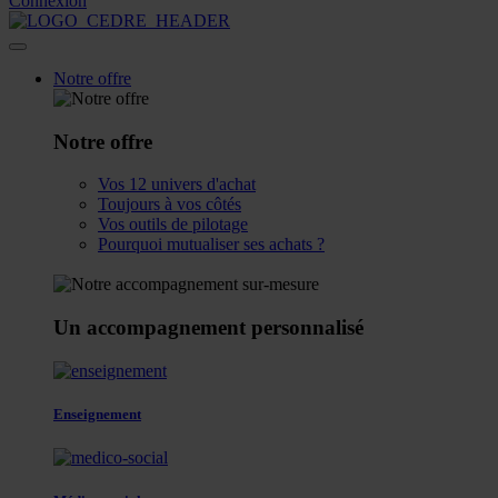
Connexion
Notre offre
Notre offre
Vos 12 univers d'achat
Toujours à vos côtés
Vos outils de pilotage
Pourquoi mutualiser ses achats ?
Un accompagnement personnalisé
Enseignement