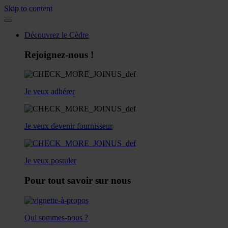
Skip to content
Découvrez le Cèdre
Rejoignez-nous !
Je veux adhérer
Je veux devenir fournisseur
Je veux postuler
Pour tout savoir sur nous
Qui sommes-nous ?