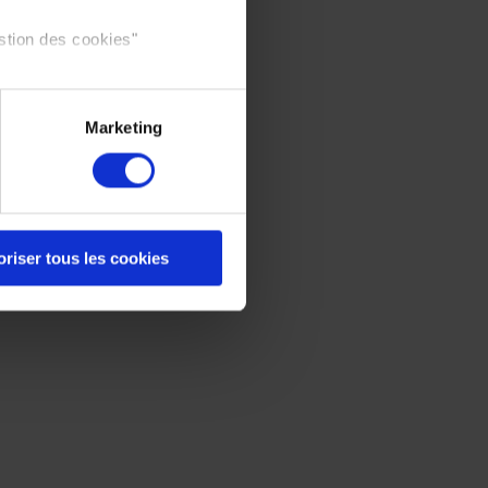
stion des cookies"
Marketing
oriser tous les cookies