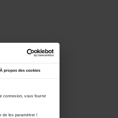
À propos des cookies
de connexion, vous fournir
e de les paramétrer !