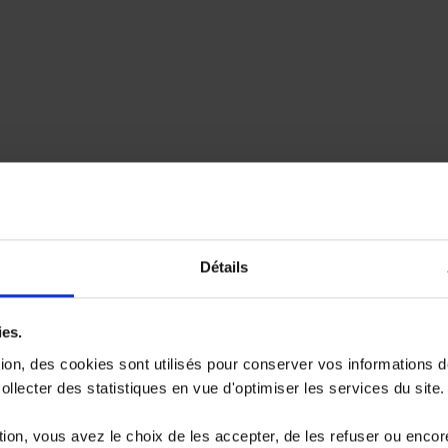
Détails
ies.
tion, des cookies sont utilisés pour conserver vos informations 
llecter des statistiques en vue d'optimiser les services du site.
ion, vous avez le choix de les accepter, de les refuser ou encor