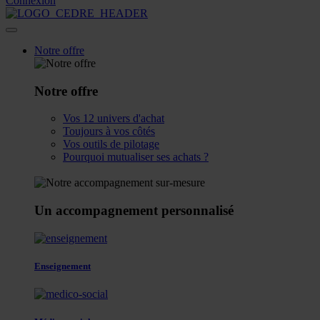
Connexion
Notre offre
Notre offre
Vos 12 univers d'achat
Toujours à vos côtés
Vos outils de pilotage
Pourquoi mutualiser ses achats ?
Un accompagnement personnalisé
Enseignement