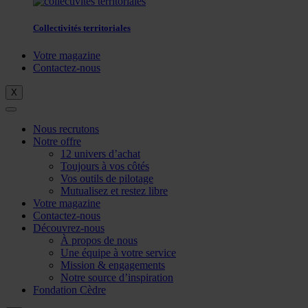
Collectivités territoriales
Votre magazine
Contactez-nous
X
Nous recrutons
Notre offre
12 univers d’achat
Toujours à vos côtés
Vos outils de pilotage
Mutualisez et restez libre
Votre magazine
Contactez-nous
Découvrez-nous
À propos de nous
Une équipe à votre service
Mission & engagements
Notre source d’inspiration
Fondation Cèdre