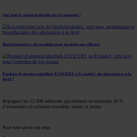
Que faut-il vraiment désinfecter et comment ?
Biotechnologies : des produits pour un nettoyage efficace
Produits d’entretien labellisés ECOCERT et Ecolabel : des alternatives à la
javel ?
Rejoignez les 12 000 adhérents qui réalisent en moyenne 20 %
d’économies en achetant ensemble, mieux et moins.
Pour tout savoir sur nous