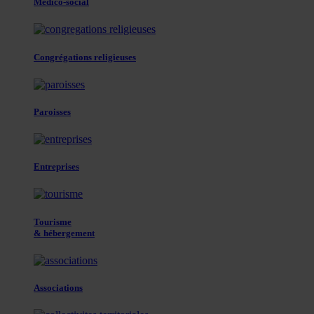
Médico-social
Congrégations religieuses
Paroisses
Entreprises
Tourisme
& hébergement
Associations