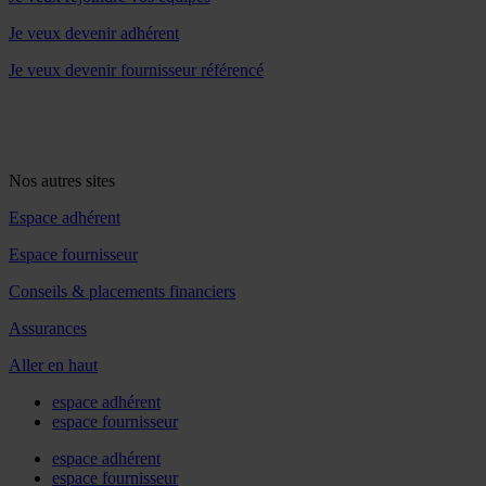
Je veux devenir adhérent
Je veux devenir fournisseur référencé
Nos autres sites
Espace adhérent
Espace fournisseur
Conseils & placements financiers
Assurances
Aller en haut
espace adhérent
espace fournisseur
espace adhérent
espace fournisseur