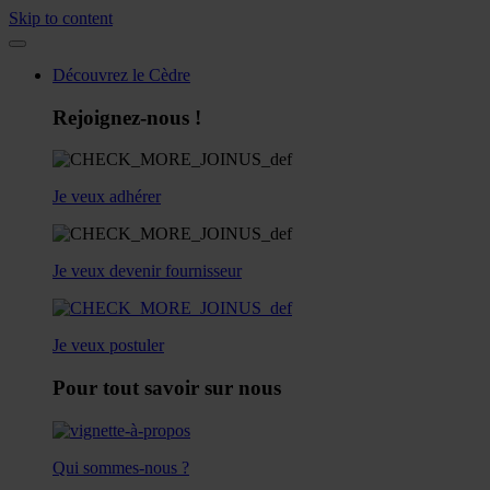
Skip to content
Découvrez le Cèdre
Rejoignez-nous !
Je veux adhérer
Je veux devenir fournisseur
Je veux postuler
Pour tout savoir sur nous
Qui sommes-nous ?