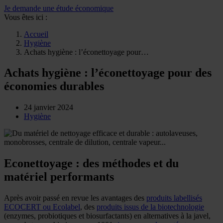
Je demande une étude économique
Vous êtes ici :
Accueil
Hygiène
Achats hygiène : l’éconettoyage pour…
Achats hygiène : l’éconettoyage pour des
économies durables
24 janvier 2024
Hygiène
Econettoyage : des méthodes et du
matériel performants
Après avoir passé en revue les avantages des
produits labellisés
ECOCERT ou Ecolabel
, des
produits issus de la biotechnologie
(enzymes, probiotiques et biosurfactants) en alternatives à la javel,