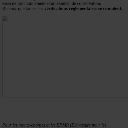
essai de fonctionnement et un examen de conservation.
Retenez que toutes ces
vérifications réglementaires se cumulent
.
Pour les monte-charges et les EPMR (Elévateurs pour les