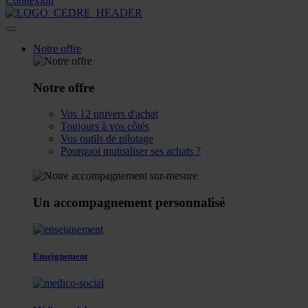
Connexion
Notre offre
Notre offre
Vos 12 univers d'achat
Toujours à vos côtés
Vos outils de pilotage
Pourquoi mutualiser ses achats ?
Un accompagnement personnalisé
Enseignement