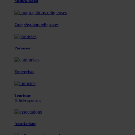
Médico-social
Congrégations religieuses
Paroisses
Entreprises
Tourisme
& hébergement
Associations