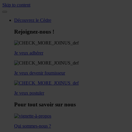
Skip to content
Découvrez le Cèdre
Rejoignez-nous !
Je veux adhérer
Je veux devenir fournisseur
Je veux postuler
Pour tout savoir sur nous
Qui sommes-nous ?