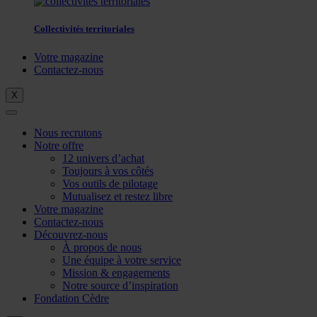
Collectivités territoriales
Votre magazine
Contactez-nous
X
Nous recrutons
Notre offre
12 univers d’achat
Toujours à vos côtés
Vos outils de pilotage
Mutualisez et restez libre
Votre magazine
Contactez-nous
Découvrez-nous
À propos de nous
Une équipe à votre service
Mission & engagements
Notre source d’inspiration
Fondation Cèdre