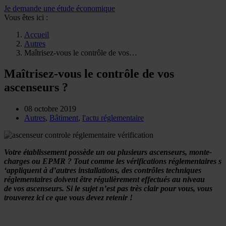
Je demande une étude économique
Vous êtes ici :
Accueil
Autres
Maîtrisez-vous le contrôle de vos…
Maîtrisez-vous le contrôle de vos
ascenseurs ?
08 octobre 2019
Autres
,
Bâtiment
,
l'actu réglementaire
Votre établissement possède un ou plusieurs ascenseurs, monte-
charges ou EPMR ? Tout comme les vérifications réglementaires s
‘appliquent à d’autres installations, des contrôles techniques
réglementaires doivent être régulièrement effectués au niveau
de vos ascenseurs. Si le sujet n’est pas très clair pour vous, vous
trouverez ici ce que vous devez retenir !