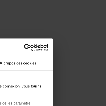
À propos des cookies
de connexion, vous fournir
e de les paramétrer !