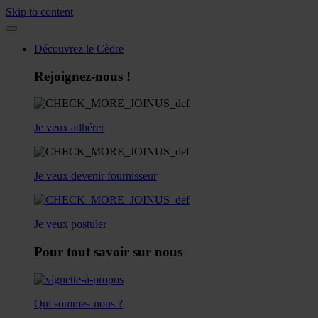
Skip to content
Découvrez le Cèdre
Rejoignez-nous !
Je veux adhérer
Je veux devenir fournisseur
Je veux postuler
Pour tout savoir sur nous
Qui sommes-nous ?