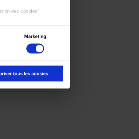
stion des cookies"
Marketing
oriser tous les cookies