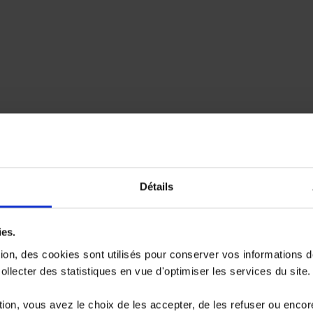
Détails
ies.
tion, des cookies sont utilisés pour conserver vos informations 
llecter des statistiques en vue d'optimiser les services du site.
ion, vous avez le choix de les accepter, de les refuser ou encor