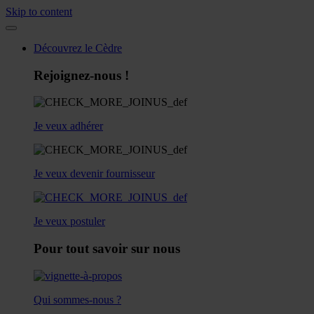
Skip to content
Découvrez le Cèdre
Rejoignez-nous !
Je veux adhérer
Je veux devenir fournisseur
Je veux postuler
Pour tout savoir sur nous
Qui sommes-nous ?