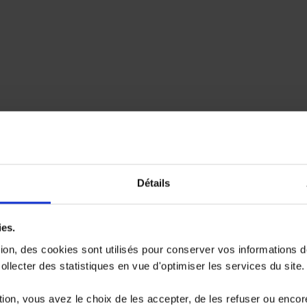
Détails
ies.
tion, des cookies sont utilisés pour conserver vos informations 
llecter des statistiques en vue d'optimiser les services du site.
ion, vous avez le choix de les accepter, de les refuser ou encor