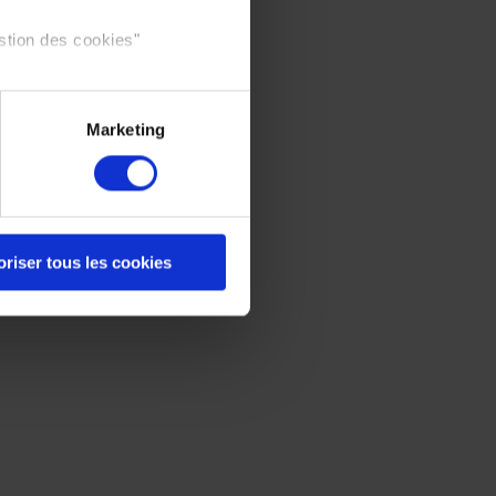
stion des cookies"
Marketing
oriser tous les cookies