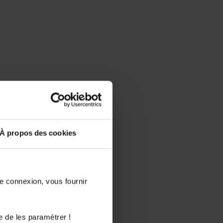
À propos des cookies
de connexion, vous fournir
e de les paramétrer !